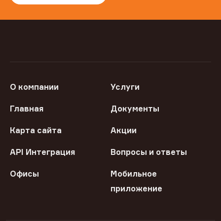
О компании
Услуги
Главная
Документы
Карта сайта
Акции
API Интеграция
Вопросы и ответы
Офисы
Мобильное
приложение