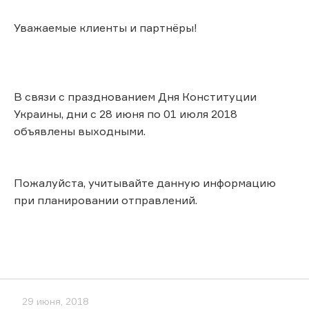
Уважаемые клиенты и партнёры!
В связи с празднованием Дня Конституции
Украины, дни с 28 июня по 01 июля 2018
объявлены выходными.
Пожалуйста, учитывайте данную информацию
при планировании отправлений.
29 июня, 2018