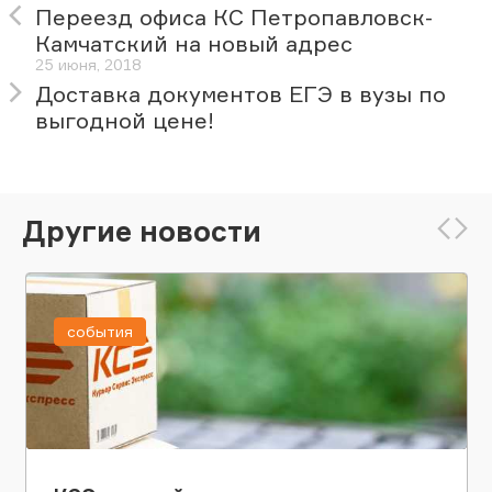
Переезд офиса КС Петропавловск-
Камчатский на новый адрес
25 июня, 2018
Доставка документов ЕГЭ в вузы по
выгодной цене!
Другие новости
события