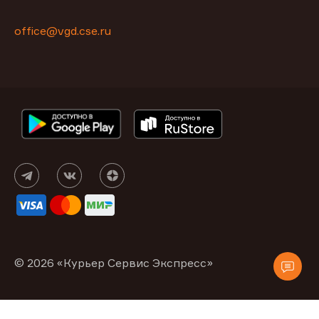
office@vgd.cse.ru
© 2026 «Курьер Сервис Экспресс»