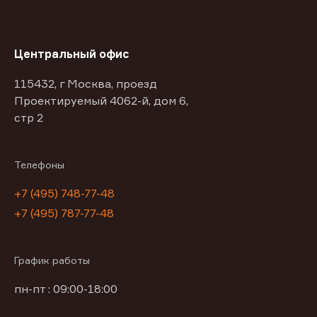
Центральный офис
115432, г Москва, проезд
Проектируемый 4062-й, дом 6,
стр 2
Телефоны
+7 (495) 748-77-48
+7 (495) 787-77-48
График работы
пн-пт : 09:00-18:00