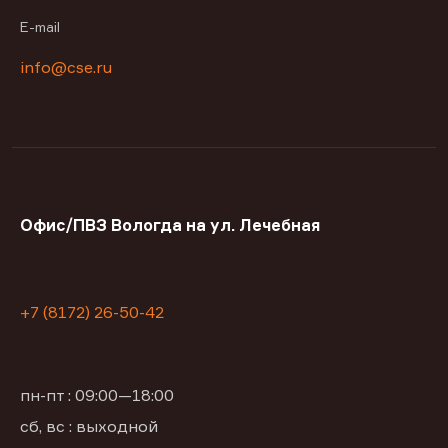
E-mail
info@cse.ru
Офис/ПВЗ Вологда на ул. Лечебная
+7 (8172) 26-50-42
пн-пт : 09:00—18:00
сб, вс : выходной