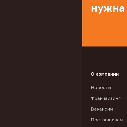
нужна
О компании
Новости
Франчайзинг
Вакансии
Поставщикам