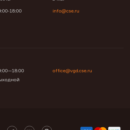
9:00-18:00
info@cse.ru
09:00—18:00
office@vgd.cse.ru
 выходной