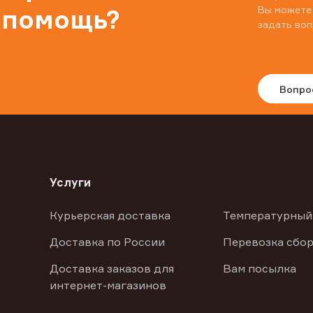
Вы можете
 помощь?
задать воп
Вопро
Услуги
Курьерская доставка
Температурный
Доставка по России
Перевозка сбор
Доставка заказов для
Вам посылка
интернет-магазинов