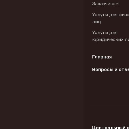
Заказчикам
Услуги для физ
лиц
Услуги для
юридических л
Главная
Вопросы и отв
Центральный 