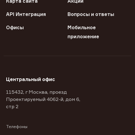
Карта сайта
Акции
API Интеграция
Вопросы и ответы
Офисы
Мобильное
приложение
Центральный офис
115432, г Москва, проезд
Проектируемый 4062-й, дом 6,
стр 2
Телефоны