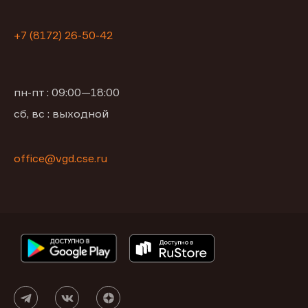
+7 (8172) 26-50-42
пн-пт : 09:00—18:00
сб, вс : выходной
office@vgd.cse.ru