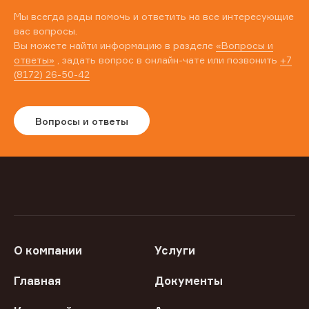
Мы всегда рады помочь и ответить на все интересующие
вас вопросы.
Вы можете найти информацию в разделе
«Вопросы и
ответы»
, задать вопрос в онлайн-чате или позвонить
+7
(8172) 26-50-42
Вопросы и ответы
О компании
Услуги
Главная
Документы