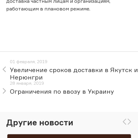
доставка частным лицам и организациям,
работающим в плановом режиме.
01 февраля, 2019
Увеличение сроков доставки в Якутск и
Нерюнгри
28 января, 2019
Ограничения по ввозу в Украину
Другие новости