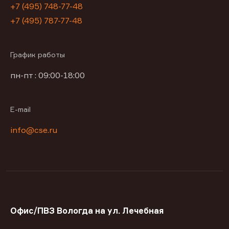
+7 (495) 748-77-48
+7 (495) 787-77-48
График работы
пн-пт : 09:00-18:00
E-mail
info@cse.ru
Офис/ПВЗ Вологда на ул. Лечебная