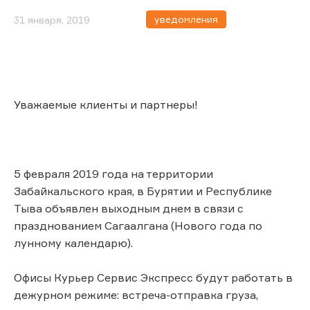
уведомления
31 января, 2019
Уважаемые клиенты и партнеры!
5 февраля 2019 года на территории
Забайкальского края, в Бурятии и Республике
Тыва объявлен выходным днем в связи с
празднованием Сагаалгана (Нового года по
лунному календарю).
Офисы Курьер Сервис Экспресс будут работать в
дежурном режиме: встреча-отправка груза,