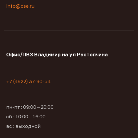
info@cse.ru
Офис/ПВЗ Владимир на ул Растопчина
+7 (4922) 37-90-54
пн-пт : 09:00—20:00
сб : 10:00—16:00
вс : выходной