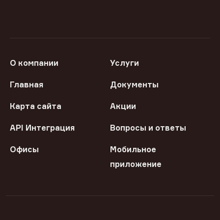
О компании
Услуги
Главная
Документы
Карта сайта
Акции
API Интеграция
Вопросы и ответы
Офисы
Мобильное
приложение