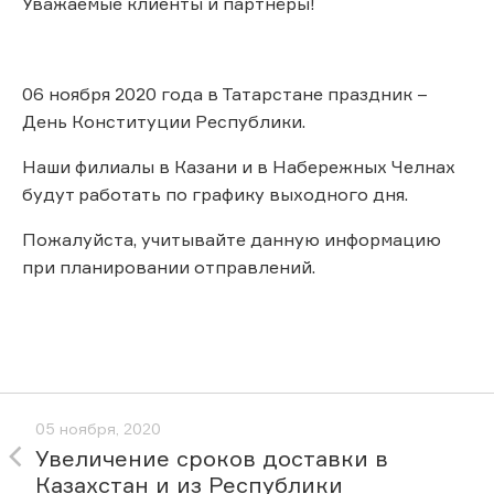
Уважаемые клиенты и партнёры!
06 ноября 2020 года в Татарстане праздник –
День Конституции Республики.
Наши филиалы в Казани и в Набережных Челнах
будут работать по графику выходного дня.
Пожалуйста, учитывайте данную информацию
при планировании отправлений.
05 ноября, 2020
Увеличение сроков доставки в
Казахстан и из Республики