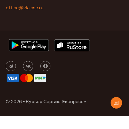
office@vla.cse.ru
© 2026 «Курьер Сервис Экспресс»