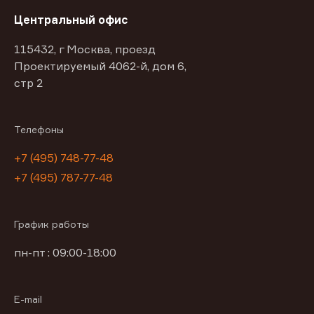
Центральный офис
115432, г Москва, проезд
Проектируемый 4062-й, дом 6,
стр 2
Телефоны
+7 (495) 748-77-48
+7 (495) 787-77-48
График работы
пн-пт : 09:00-18:00
E-mail