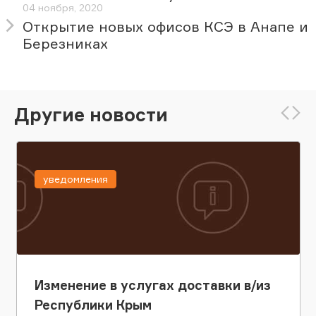
04 ноября, 2020
Открытие новых офисов КСЭ в Анапе и
Березниках
Другие новости
уведомления
Изменение в услугах доставки в/из
Республики Крым