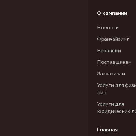
О компании
Новости
Франчайзинг
Вакансии
Поставщикам
Заказчикам
Услуги для физ
лиц
Услуги для
юридических л
Главная