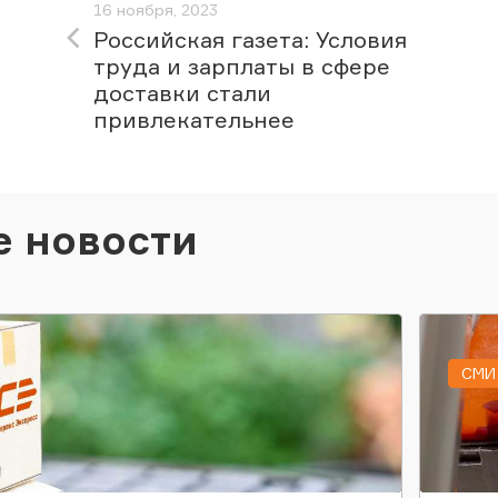
16 ноября, 2023
Российская газета: Условия
труда и зарплаты в сфере
доставки стали
привлекательнее
е новости
СМИ 