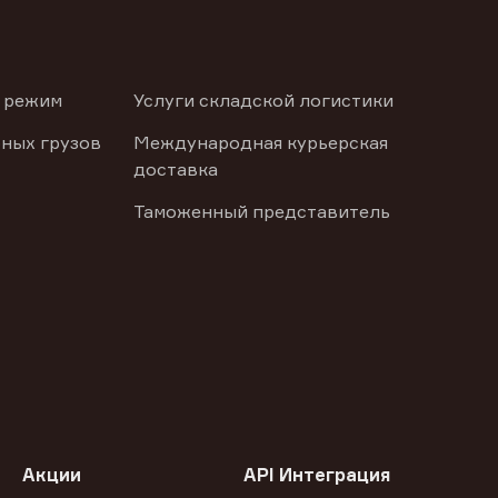
 режим
Услуги складской логистики
ных грузов
Международная курьерская
доставка
Таможенный представитель
Акции
API Интеграция