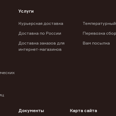
Услуги
Курьерская доставка
Температурный
Доставка по России
Перевозка сбор
Доставка заказов для
Вам посылка
интернет-магазинов
ических
иц
Документы
Карта сайта