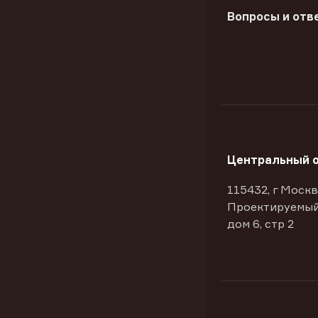
Вопросы и отв
Центральный 
115432, г Москв
Проектируемый
дом 6, стр 2