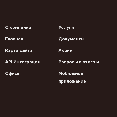
О компании
Услуги
Главная
Документы
Карта сайта
Акции
API Интеграция
Вопросы и ответы
Офисы
Мобильное
приложение