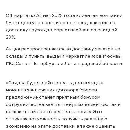
С 1 марта по 31 мая 2022 года клиентам компании
будет доступно специальное предложение на
доставку грузов до маркетплейсов со скидкой
20%.
Акция распространяется на доставку заказов на
склады и пункты выдачи маркетплейсов Москвы,
МО, Санкт-Петербурга и Ленинградской области.
«Скидка будет действовать два месяца с
момента заключения договора. Уверен,
предложение станет приятным бонусом
сотрудничества как для текущих клиентов, так и
поможет нам заинтересовать новых. Это
отличная возможность получить реальную
экономию на этапе доставки, а также оценить