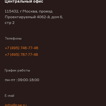
Центральный офис
115432, г Москва, проезд
Проектируемый 4062-й, дом 6,
стр 2
Телефоны
+7 (495) 748-77-48
+7 (495) 787-77-48
График работы
пн-пт : 09:00-18:00
E-mail
info@cse.ru