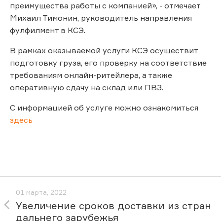
преимущества работы с компанией», - отмечает
Михаил Тимонин, руководитель направления
фулфилмент в КСЭ.
В рамках оказываемой услуги КСЭ осуществит
подготовку груза, его проверку на соответствие
требованиям онлайн-ритейлера, а также
оперативную сдачу на склад или ПВЗ.
С информацией об услуге можно ознакомиться
здесь
01 марта, 2022
Увеличение сроков доставки из стран
дальнего зарубежья