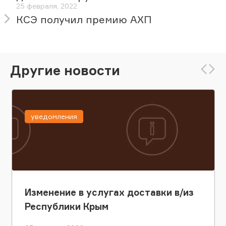
25 февраля, 2022
КСЭ получил премию АХП
Другие новости
уведомления
Изменение в услугах доставки в/из
Республики Крым