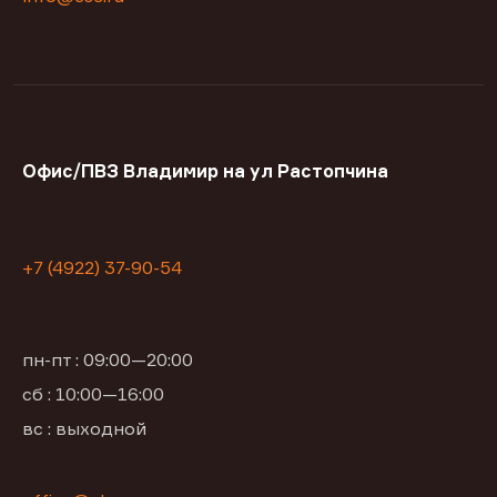
Офис/ПВЗ Владимир на ул Растопчина
+7 (4922) 37-90-54
пн-пт : 09:00—20:00
сб : 10:00—16:00
вс : выходной