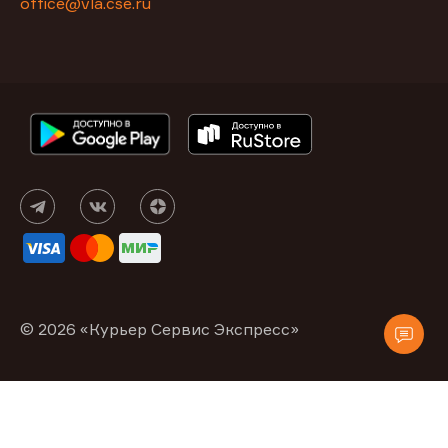
office@vla.cse.ru
© 2026 «Курьер Сервис Экспресс»