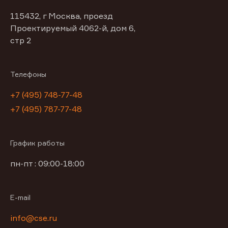
115432, г Москва, проезд
Проектируемый 4062-й, дом 6,
стр 2
Телефоны
+7 (495) 748-77-48
+7 (495) 787-77-48
График работы
пн-пт : 09:00-18:00
E-mail
info@cse.ru