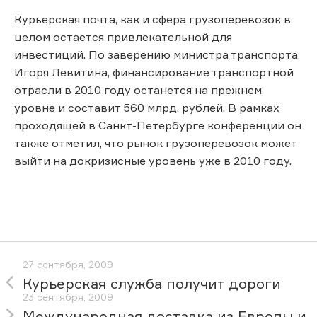
Курьерская почта, как и сфера грузоперевозок в
целом остается привлекательной для
инвестиций. По заверению министра транспорта
Игоря Левитина, финансирование транспортной
отрасли в 2010 году останется на прежнем
уровне и составит 560 млрд. рублей. В рамках
проходящей в Санкт-Петербурге конференции он
также отметил, что рынок грузоперевозок может
выйти на докризисные уровень уже в 2010 году.
27 сентября, 2009
Курьерская служба получит дороги
23 сентября, 2009
Международная доставка из Европы и