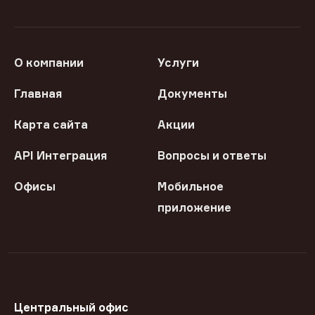
О компании
Услуги
Главная
Документы
Карта сайта
Акции
API Интеграция
Вопросы и ответы
Офисы
Мобильное
приложение
Центральный офис