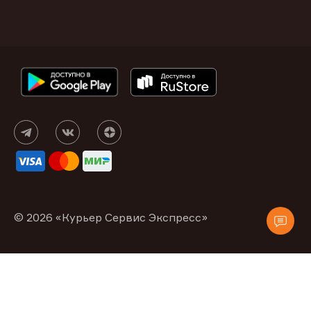
© 2026 «Курьер Сервис Экспресс»