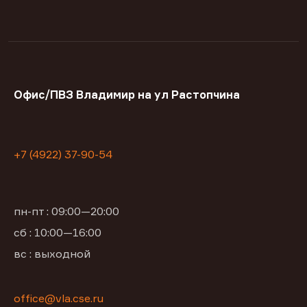
Офис/ПВЗ Владимир на ул Растопчина
+7 (4922) 37-90-54
пн-пт : 09:00—20:00
сб : 10:00—16:00
вс : выходной
office@vla.cse.ru