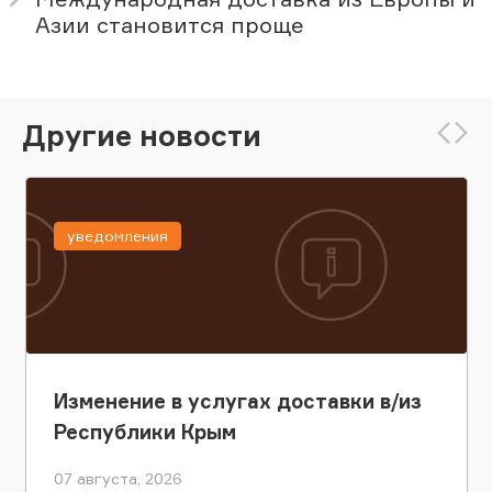
Азии становится проще
Другие новости
уведомления
Изменение в услугах доставки в/из
Республики Крым
07 августа, 2026