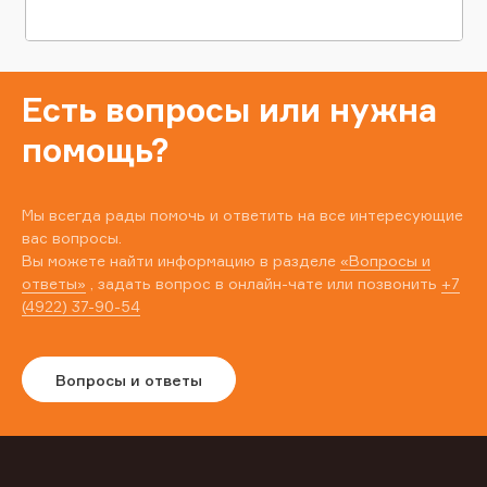
Есть вопросы или нужна
помощь?
Мы всегда рады помочь и ответить на все интересующие
вас вопросы.
Вы можете найти информацию в разделе
«Вопросы и
ответы»
, задать вопрос в онлайн-чате или позвонить
+7
(4922) 37-90-54
Вопросы и ответы