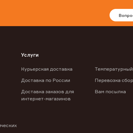
Вопро
Услуги
Курьерская доставка
Температурный
Доставка по России
Перевозка сбор
Доставка заказов для
Вам посылка
интернет-магазинов
ических