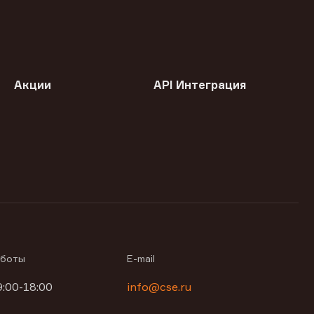
Акции
API Интеграция
аботы
E-mail
9:00-18:00
info@cse.ru