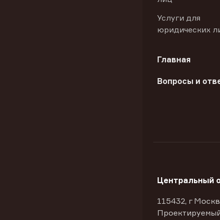
Услуги для
юридических л
Главная
Вопросы и отв
Центральный 
115432, г Москв
Проектируемый