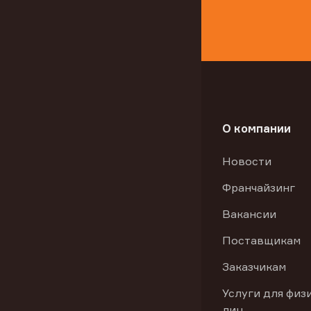
О компании
Новости
Франчайзинг
Вакансии
Поставщикам
Заказчикам
Услуги для физ
лиц