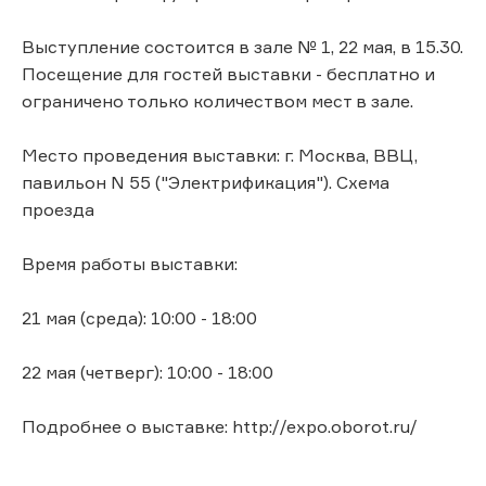
Выступление состоится в зале № 1, 22 мая, в 15.30.
Посещение для гостей выставки - бесплатно и
ограничено только количеством мест в зале.
Место проведения выставки: г. Москва, ВВЦ,
павильон N 55 ("Электрификация"). Схема
проезда
Время работы выставки:
21 мая (среда): 10:00 - 18:00
22 мая (четверг): 10:00 - 18:00
Подробнее о выставке: http://expo.oborot.ru/