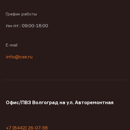
График работы
пн-пт : 09:00-18:00
E-mail
info@cse.ru
Офис/ПВЗ Волгоград на ул. Авторемонтная
+7 (8442) 26-07-58