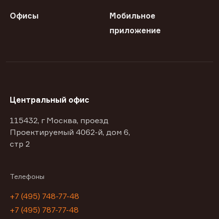
Офисы
Мобильное
приложение
Центральный офис
115432, г Москва, проезд
Проектируемый 4062-й, дом 6,
стр 2
Телефоны
+7 (495) 748-77-48
+7 (495) 787-77-48