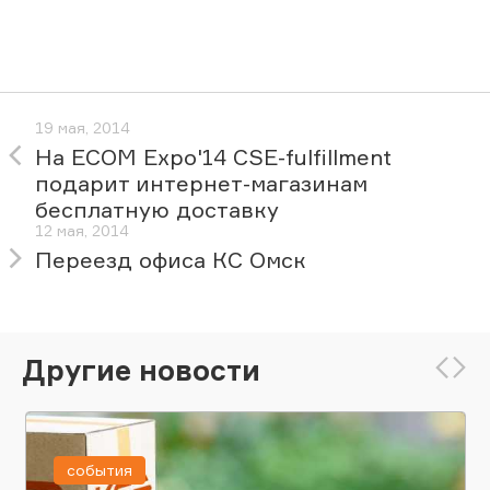
19 мая, 2014
На ECOM Expo'14 CSE-fulfillment
подарит интернет-магазинам
бесплатную доставку
12 мая, 2014
Переезд офиса КС Омск
Другие новости
события