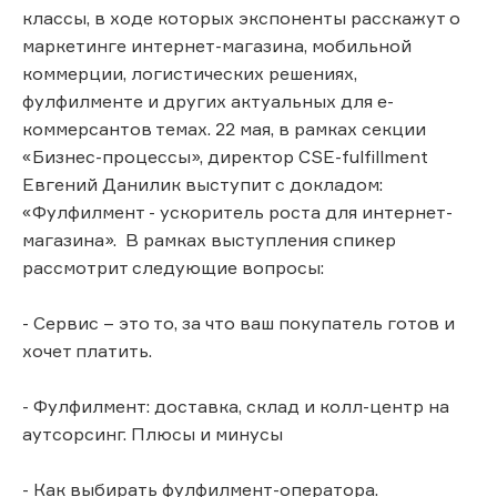
классы, в ходе которых экспоненты расскажут о
маркетинге интернет-магазина, мобильной
коммерции, логистических решениях,
фулфилменте и других актуальных для e-
коммерсантов темах. 22 мая, в рамках секции
«Бизнес-процессы», директор CSE-fulfillment
Евгений Данилик выступит с докладом:
«Фулфилмент - ускоритель роста для интернет-
магазина». В рамках выступления спикер
рассмотрит следующие вопросы:
- Сервис – это то, за что ваш покупатель готов и
хочет платить.
- Фулфилмент: доставка, склад и колл-центр на
аутсорсинг. Плюсы и минусы
- Как выбирать фулфилмент-оператора.