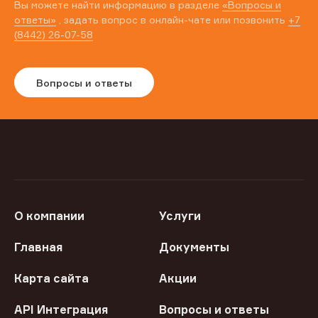
Вы можете найти информацию в разделе
«Вопросы и
ответы»
, задать вопрос в онлайн-чате или позвонить
+7
(8442) 26-07-58
Вопросы и ответы
О компании
Услуги
Главная
Документы
Карта сайта
Акции
API Интеграция
Вопросы и ответы