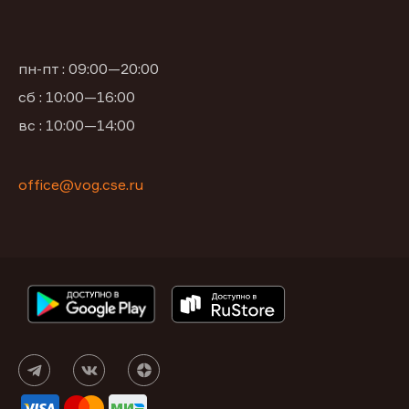
пн-пт : 09:00—20:00
сб : 10:00—16:00
вс : 10:00—14:00
office@vog.cse.ru