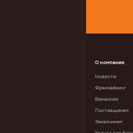
О компании
Новости
Франчайзинг
Вакансии
Поставщикам
Заказчикам
Услуги для физ