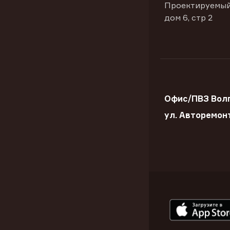
Проектируемый
дом 6, стр 2
Офис/ПВЗ Волг
ул. Авторемон