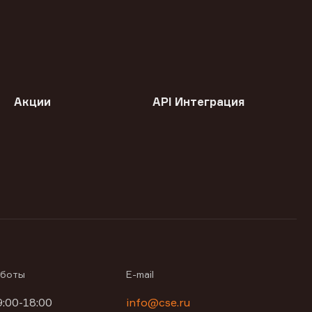
Акции
API Интеграция
аботы
E-mail
9:00-18:00
info@cse.ru