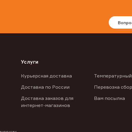
Вопро
Услуги
Курьерская доставка
Температурный
Доставка по России
Перевозка сбор
Доставка заказов для
Вам посылка
интернет-магазинов
ических