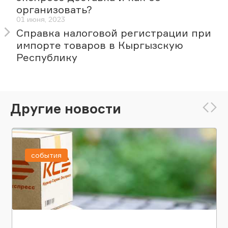
организовать?
01 июня, 2023
Справка налоговой регистрации при
импорте товаров в Кыргызскую
Республику
Другие новости
события