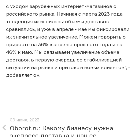
с уходом зарубежных интернет-магазинов с
российского рынка. Начиная с марта 2023 года,
тенденция изменилась: объемы доставок
сравнялись, и уже в апреле - мае мы фиксировали
их значительное увеличение. Можем говорить о
приросте на 36% к апрелю прошлого года и на
46% к маю. Мы связываем увеличение объема
доставок в первую очередь со стабилизацией
ситуации на рынке и притоком новых клиентов", -
добавляет он.
09 июня, 2023
Oborot.ru: Какому бизнесу нужна
экспресс-доставка и как ее