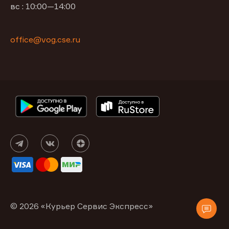
вс : 10:00—14:00
office@vog.cse.ru
© 2026 «Курьер Сервис Экспресс»