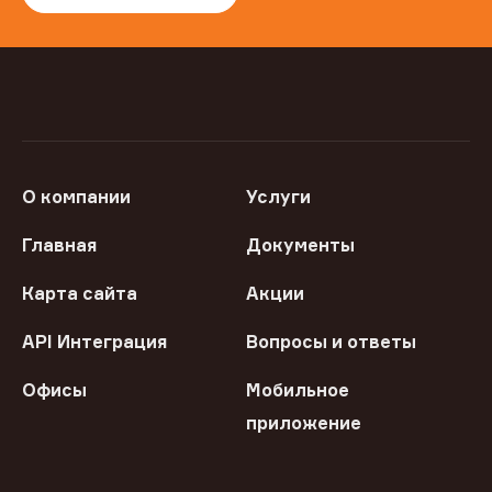
О компании
Услуги
Главная
Документы
Карта сайта
Акции
API Интеграция
Вопросы и ответы
Офисы
Мобильное
приложение