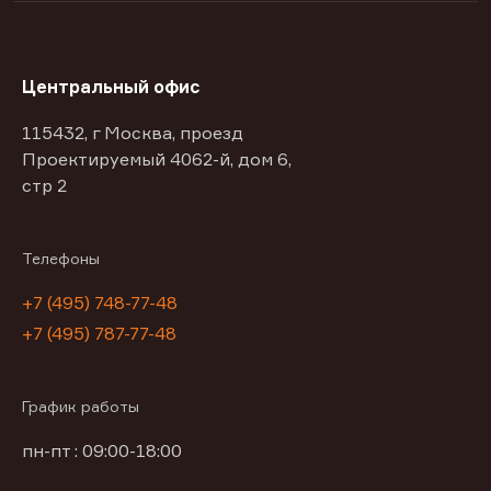
Центральный офис
115432, г Москва, проезд
Проектируемый 4062-й, дом 6,
стр 2
Телефоны
+7 (495) 748-77-48
+7 (495) 787-77-48
График работы
пн-пт : 09:00-18:00