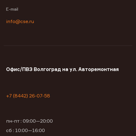
E-mail
info@cse.ru
Офис/ПВЗ Волгоград на ул. Авторемонтная
+7 (8442) 26-07-58
пн-пт : 09:00—20:00
сб : 10:00—16:00