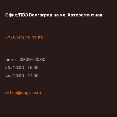
Офис/ПВЗ Волгоград на ул. Авторемонтная
+7 (8442) 26-07-58
пн-пт : 09:00—20:00
сб : 10:00—16:00
вс : 10:00—14:00
office@vog.cse.ru