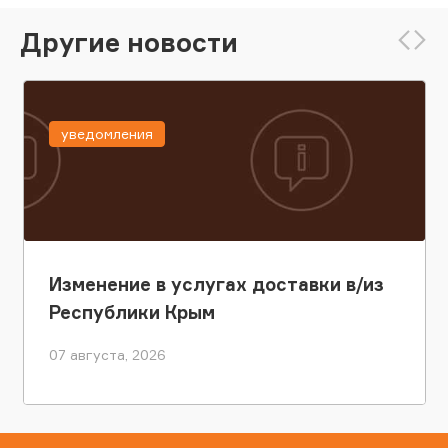
Другие новости
уведомления
Изменение в услугах доставки в/из
Республики Крым
07 августа, 2026