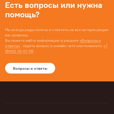
Есть вопросы или нужна
помощь?
Мы всегда рады помочь и ответить на все интересующие
вас вопросы.
Вы можете найти информацию в разделе
«Вопросы и
ответы»
, задать вопрос в онлайн-чате или позвонить
+7
(8442) 26-07-58
Вопросы и ответы