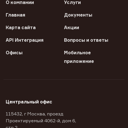
О компании
Услуги
Главная
Документы
Карта сайта
Акции
API Интеграция
Вопросы и ответы
Офисы
Мобильное
приложение
Центральный офис
115432, г Москва, проезд
Проектируемый 4062-й, дом 6,
стр 2