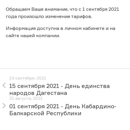
Обращаем Ваше внимание, что с 1 сентября 2021
года произошло изменение тарифов.
Информация доступна в личном кабинете и на
сайте нашей компании.
14 сентября, 2021
15 сентября 2021 - День единства
народов Дагестана
31 августа, 2021
01 сентября 2021 - День Кабардино-
Балкарской Республики