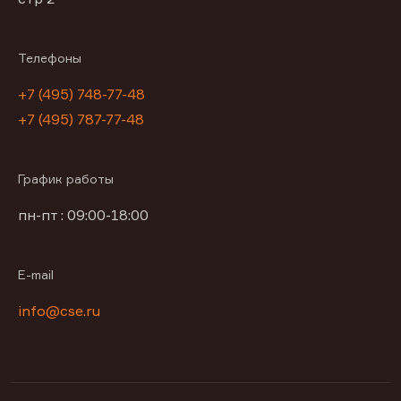
Телефоны
+7 (495) 748-77-48
+7 (495) 787-77-48
График работы
пн-пт : 09:00-18:00
E-mail
info@cse.ru