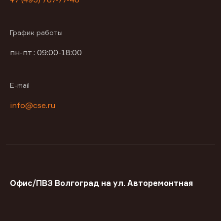
График работы
пн-пт : 09:00-18:00
E-mail
info@cse.ru
Офис/ПВЗ Волгоград на ул. Авторемонтная