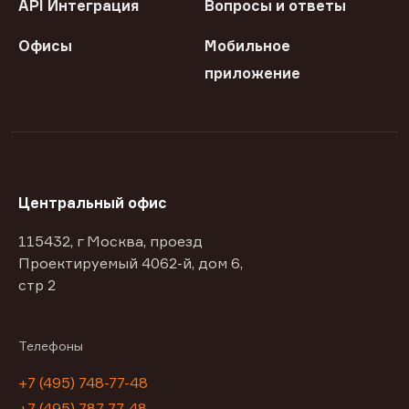
API Интеграция
Вопросы и ответы
Офисы
Мобильное
приложение
Центральный офис
115432, г Москва, проезд
Проектируемый 4062-й, дом 6,
стр 2
Телефоны
+7 (495) 748-77-48
+7 (495) 787-77-48