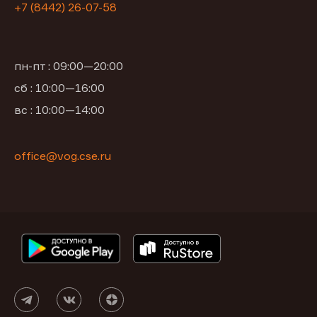
+7 (8442) 26-07-58
пн-пт : 09:00—20:00
сб : 10:00—16:00
вс : 10:00—14:00
office@vog.cse.ru