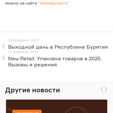
можно на сайте
"Коммерсантъ"
28 февраля, 2025
Выходной день в Республике Бурятия
21 февраля, 2025
New Retail: Упаковка товаров в 2025.
Вызовы и решения
Другие новости
уведомления