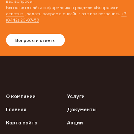
вас вопросы.
Вы можете найти информацию в разделе
«Вопросы и
ответы»
, задать вопрос в онлайн-чате или позвонить
+7
(8442) 26-07-58
Вопросы и ответы
О компании
Услуги
Главная
Документы
Карта сайта
Акции