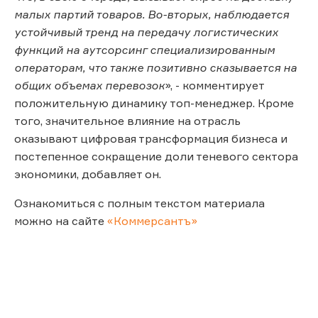
малых партий товаров. Во-вторых, наблюдается
устойчивый тренд на передачу логистических
функций на аутсорсинг специализированным
операторам, что также позитивно сказывается на
общих объемах перевозок
», - комментирует
положительную динамику топ-менеджер. Кроме
того, значительное влияние на отрасль
оказывают цифровая трансформация бизнеса и
постепенное сокращение доли теневого сектора
экономики, добавляет он.
Ознакомиться с полным текстом материала
можно на сайте
«Коммерсантъ»