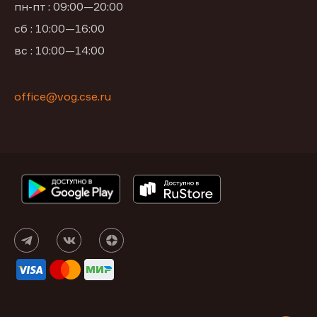
пн-пт : 09:00—20:00
сб : 10:00—16:00
вс : 10:00—14:00
office@vog.cse.ru