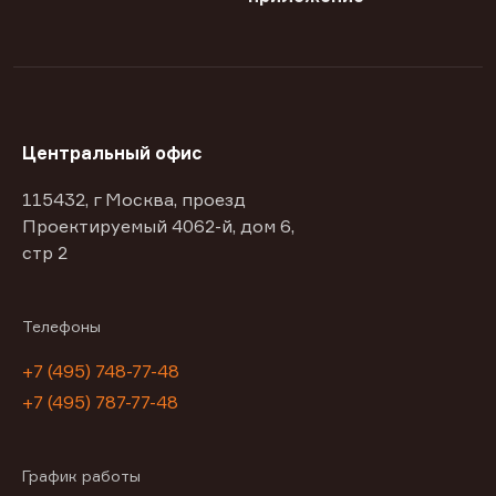
Центральный офис
115432, г Москва, проезд
Проектируемый 4062-й, дом 6,
стр 2
Телефоны
+7 (495) 748-77-48
+7 (495) 787-77-48
График работы