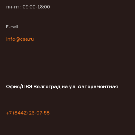
пн-пт : 09:00-18:00
E-mail
info@cse.ru
Офис/ПВЗ Волгоград на ул. Авторемонтная
+7 (8442) 26-07-58