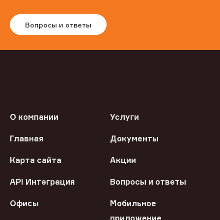
Вопросы и ответы
О компании
Услуги
Главная
Документы
Карта сайта
Акции
API Интеграция
Вопросы и ответы
Офисы
Мобильное
приложение