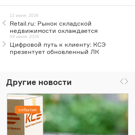
11 июня, 2026
Retail.ru: Рынок складской
недвижимости охлаждается
09 июня, 2026
Цифровой путь к клиенту: КСЭ
презентует обновленный ЛК
Другие новости
события