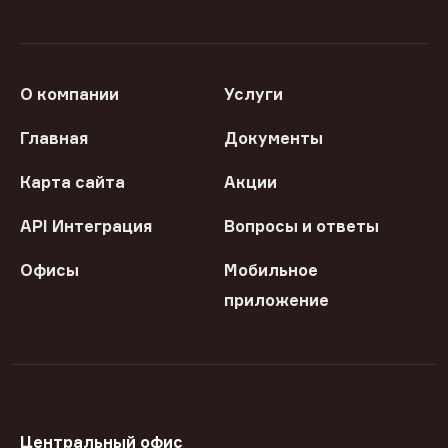
О компании
Услуги
Главная
Документы
Карта сайта
Акции
API Интеграция
Вопросы и ответы
Офисы
Мобильное
приложение
Центральный офис