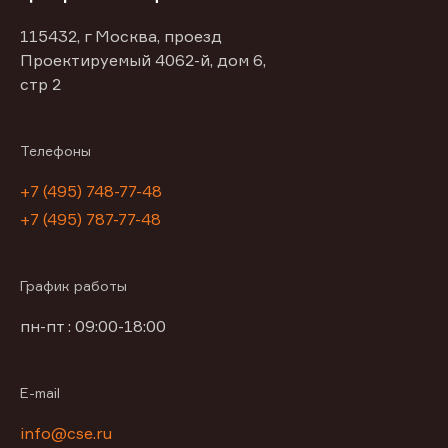
115432, г Москва, проезд
Проектируемый 4062-й, дом 6,
стр 2
Телефоны
+7 (495) 748-77-48
+7 (495) 787-77-48
График работы
пн-пт : 09:00-18:00
E-mail
info@cse.ru