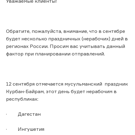
Уважаемые клиенты!
Обратите, пожалуйста, внимание, что в сентябре
будет несколько праздничных (нерабочих) дней в
регионах России. Просим вас учитывать данный
фактор при планировании отправлений.
12 сентября отмечается мусульманский праздник
Курбан-Байрам, этот день будет нерабочим в
республиках:
· Дагестан
· Ингушетия