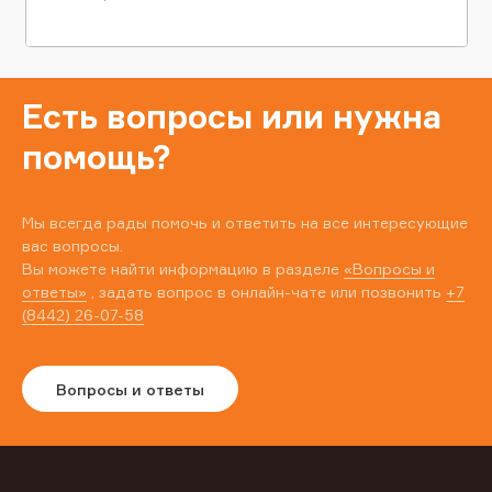
Есть вопросы или нужна
помощь?
Мы всегда рады помочь и ответить на все интересующие
вас вопросы.
Вы можете найти информацию в разделе
«Вопросы и
ответы»
, задать вопрос в онлайн-чате или позвонить
+7
(8442) 26-07-58
Вопросы и ответы