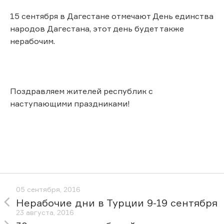
15 сентября в Дагестане отмечают День единства
народов Дагестана, этот день будет также
нерабочим.
Поздравляем жителей республик с
наступающими праздниками!
05 сентября, 2016
Нерабочие дни в Турции 9-19 сентября
23 августа, 2016