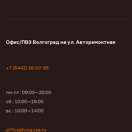
Офис/ПВЗ Волгоград на ул. Авторемонтная
+7 (8442) 26-07-58
пн-пт : 09:00—20:00
сб : 10:00—16:00
вс : 10:00—14:00
office@vog.cse.ru