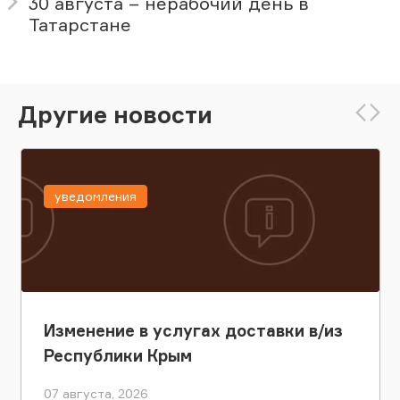
30 августа – нерабочий день в
Татарстане
Другие новости
уведомления
Изменение в услугах доставки в/из
Республики Крым
07 августа, 2026