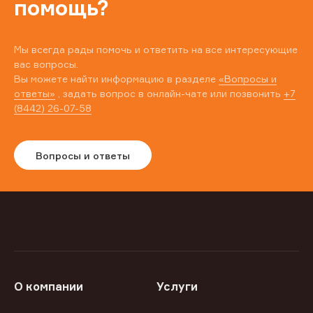
помощь?
Мы всегда рады помочь и ответить на все интересующие
вас вопросы.
Вы можете найти информацию в разделе
«Вопросы и
ответы»
, задать вопрос в онлайн-чате или позвонить
+7
(8442) 26-07-58
Вопросы и ответы
О компании
Услуги