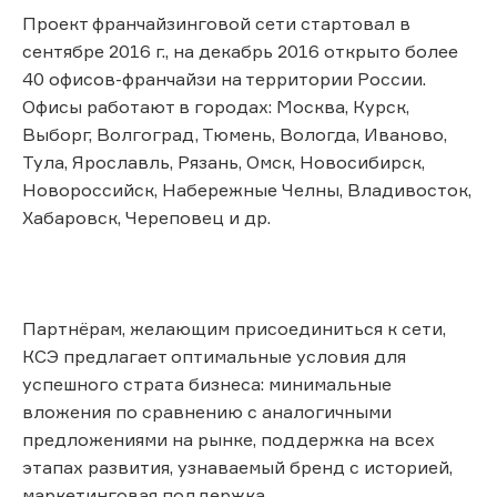
Проект франчайзинговой сети стартовал в
сентябре 2016 г., на декабрь 2016 открыто более
40 офисов-франчайзи на территории России.
Офисы работают в городах: Москва, Курск,
Выборг, Волгоград, Тюмень, Вологда, Иваново,
Тула, Ярославль, Рязань, Омск, Новосибирск,
Новороссийск, Набережные Челны, Владивосток,
Хабаровск, Череповец и др.
Партнёрам, желающим присоединиться к сети,
КСЭ предлагает оптимальные условия для
успешного страта бизнеса: минимальные
вложения по сравнению с аналогичными
предложениями на рынке, поддержка на всех
этапах развития, узнаваемый бренд с историей,
маркетинговая поддержка.