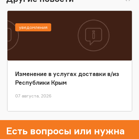
уведомления
Изменение в услугах доставки в/из
Республики Крым
07 августа, 2026
Есть вопросы или нужна