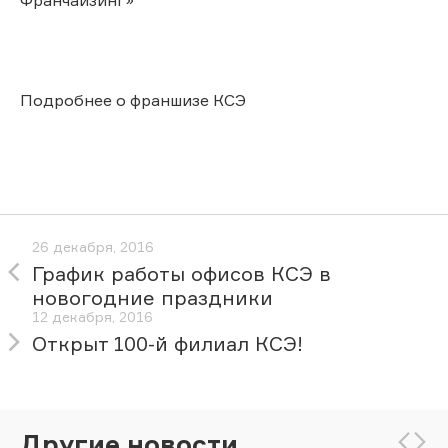
Подробнее о франшизе КСЭ
26 декабря, 2016
График работы офисов КСЭ в
новогодние праздники
12 декабря, 2016
Открыт 100-й филиал КСЭ!
Другие новости