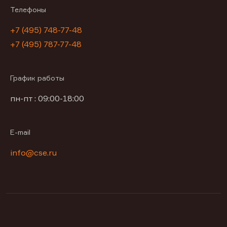
Телефоны
+7 (495) 748-77-48
+7 (495) 787-77-48
График работы
пн-пт : 09:00-18:00
E-mail
info@cse.ru