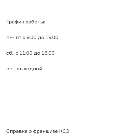
График работы:
пн- пт с 9.00 до 19.00
сб. с 11:00 до 16:00
вс - выходной
Справка о франшизе КСЭ