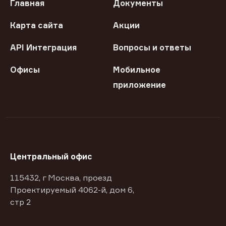
Главная
Документы
Карта сайта
Акции
API Интеграция
Вопросы и ответы
Офисы
Мобильное
приложение
Центральный офис
115432, г Москва, проезд
Проектируемый 4062-й, дом 6,
стр 2