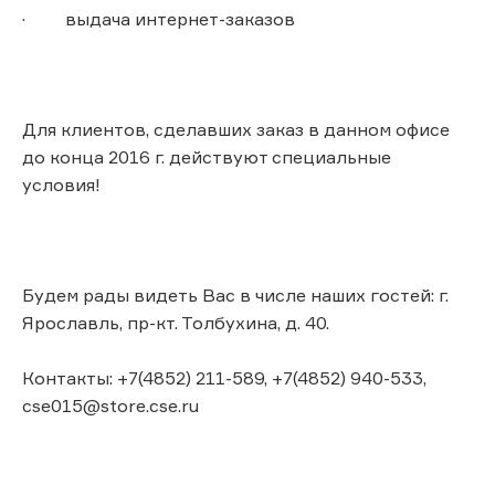
· выдача интернет-заказов
Для клиентов, сделавших заказ в данном офисе
до конца 2016 г. действуют специальные
условия!
Будем рады видеть Вас в числе наших гостей: г.
Ярославль, пр-кт. Толбухина, д. 40.
Контакты: +7(4852) 211-589, +7(4852) 940-533,
cse015@store.cse.ru