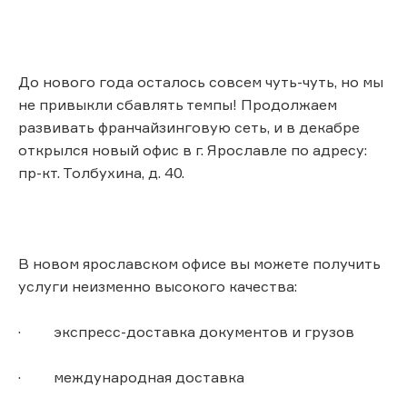
До нового года осталось совсем чуть-чуть, но мы
не привыкли сбавлять темпы! Продолжаем
развивать франчайзинговую сеть, и в декабре
открылся новый офис в г. Ярославле по адресу:
пр-кт. Толбухина, д. 40.
В новом ярославском офисе вы можете получить
услуги неизменно высокого качества:
· экспресс-доставка документов и грузов
· международная доставка