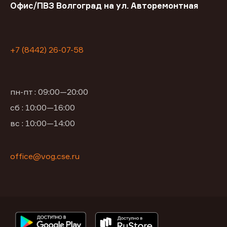
Офис/ПВЗ Волгоград на ул. Авторемонтная
+7 (8442) 26-07-58
пн-пт : 09:00—20:00
сб : 10:00—16:00
вс : 10:00—14:00
office@vog.cse.ru