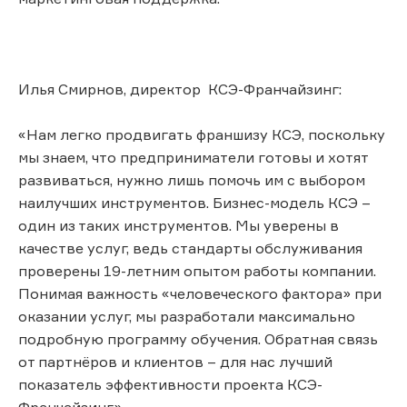
Илья Смирнов, директор КСЭ-Франчайзинг:
«Нам легко продвигать франшизу КСЭ, поскольку
мы знаем, что предприниматели готовы и хотят
развиваться, нужно лишь помочь им с выбором
наилучших инструментов. Бизнес-модель КСЭ –
один из таких инструментов. Мы уверены в
качестве услуг, ведь стандарты обслуживания
проверены 19-летним опытом работы компании.
Понимая важность «человеческого фактора» при
оказании услуг, мы разработали максимально
подробную программу обучения. Обратная связь
от партнёров и клиентов – для нас лучший
показатель эффективности проекта КСЭ-
Франчайзинг»