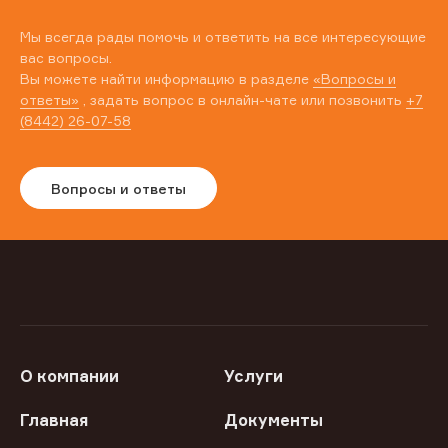
Мы всегда рады помочь и ответить на все интересующие
вас вопросы.
Вы можете найти информацию в разделе
«Вопросы и
ответы»
, задать вопрос в онлайн-чате или позвонить
+7
(8442) 26-07-58
Вопросы и ответы
О компании
Услуги
Главная
Документы