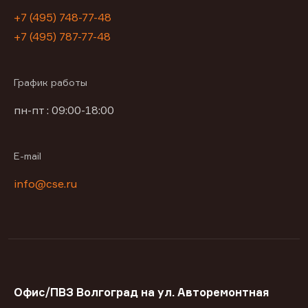
+7 (495) 748-77-48
+7 (495) 787-77-48
График работы
пн-пт : 09:00-18:00
E-mail
info@cse.ru
Офис/ПВЗ Волгоград на ул. Авторемонтная