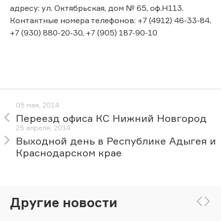
адресу: ул. Октябрьская, дом № 65, оф.Н113.
Контактные номера телефонов: +7 (4912) 46-33-84,
+7 (930) 880-20-30, +7 (905) 187-90-10
05 мая, 2014
Переезд офиса КС Нижний Новгород
25 апреля, 2014
Выходной день в Республике Адыгея и
Краснодарском крае
Другие новости