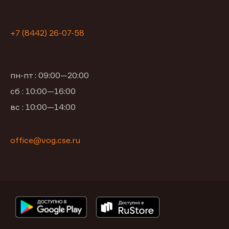
+7 (8442) 26-07-58
пн-пт : 09:00—20:00
сб : 10:00—16:00
вс : 10:00—14:00
office@vog.cse.ru