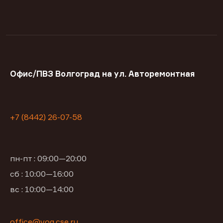
Офис/ПВЗ Волгоград на ул. Авторемонтная
+7 (8442) 26-07-58
пн-пт : 09:00—20:00
сб : 10:00—16:00
вс : 10:00—14:00
office@vog.cse.ru