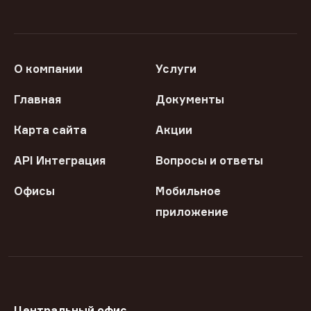
О компании
Услуги
Главная
Документы
Карта сайта
Акции
API Интеграция
Вопросы и ответы
Офисы
Мобильное
приложение
Центральный офис