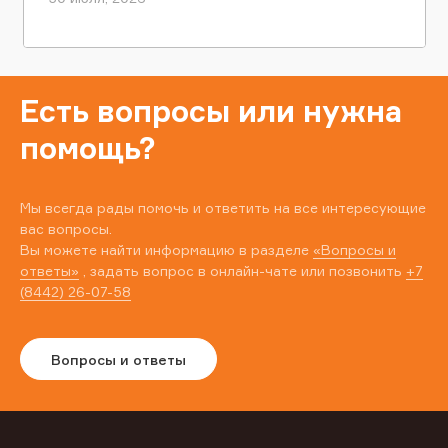
Есть вопросы или нужна
помощь?
Мы всегда рады помочь и ответить на все интересующие
вас вопросы.
Вы можете найти информацию в разделе
«Вопросы и
ответы»
, задать вопрос в онлайн-чате или позвонить
+7
(8442) 26-07-58
Вопросы и ответы