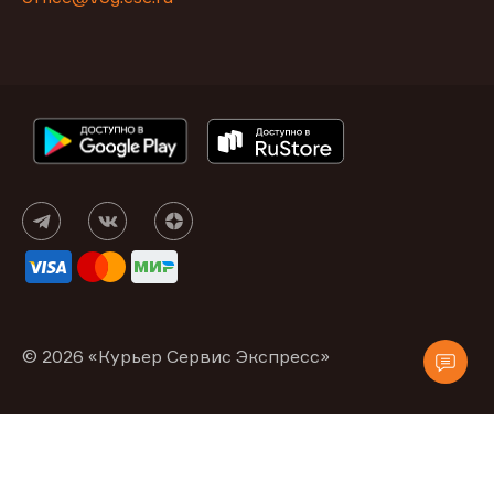
© 2026 «Курьер Сервис Экспресс»