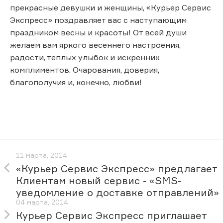
прекрасные девушки и женщины, «Курьер Сервис
Экспресс» поздравляет вас с наступающим
праздником весны и красоты! От всей души
желаем вам яркого весеннего настроения,
радости, теплых улыбок и искренних
комплиментов. Очарования, доверия,
благополучия и, конечно, любви!
11 марта, 2014
«Курьер Сервис Экспресс» предлагает
Клиентам новый сервис - «SMS-
уведомление о доставке отправлений»
04 марта, 2014
Курьер Сервис Экспресс приглашает