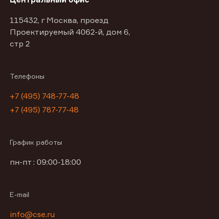
115432, г Москва, проезд
Проектируемый 4062-й, дом 6,
стр 2
Телефоны
+7 (495) 748-77-48
+7 (495) 787-77-48
График работы
пн-пт : 09:00-18:00
E-mail
info@cse.ru