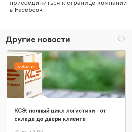
присоединиться к странице компании
в Facebook
Другие новости
события
КСЭ: полный цикл логистики - от
склада до двери клиента
30 июля, 2026