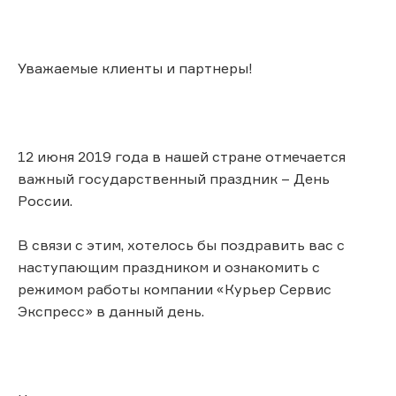
Уважаемые клиенты и партнеры!
12 июня 2019 года в нашей стране отмечается
важный государственный праздник – День
России.
В связи с этим, хотелось бы поздравить вас с
наступающим праздником и ознакомить с
режимом работы компании «Курьер Сервис
Экспресс» в данный день.