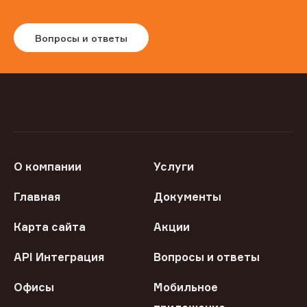
Вопросы и ответы
О компании
Услуги
Главная
Документы
Карта сайта
Акции
API Интеграция
Вопросы и ответы
Офисы
Мобильное