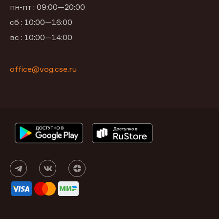
пн-пт : 09:00—20:00
сб : 10:00—16:00
вс : 10:00—14:00
office@vog.cse.ru