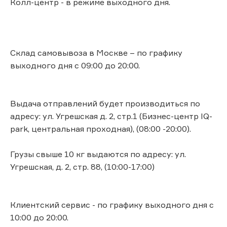
Колл-центр - в режиме выходного дня.
Склад самовывоза в Москве – по графику
выходного дня с 09:00 до 20:00.
Выдача отправлений будет производиться по
адресу: ул. Угрешcкая д. 2, стр.1 (Бизнес-центр IQ-
park, центральная проходная), (08:00 -20:00).
Грузы свыше 10 кг выдаются по адресу: ул.
Угрешcкая, д. 2, стр. 88, (10:00-17:00)
Клиентский сервис - по графику выходного дня с
10:00 до 20:00.