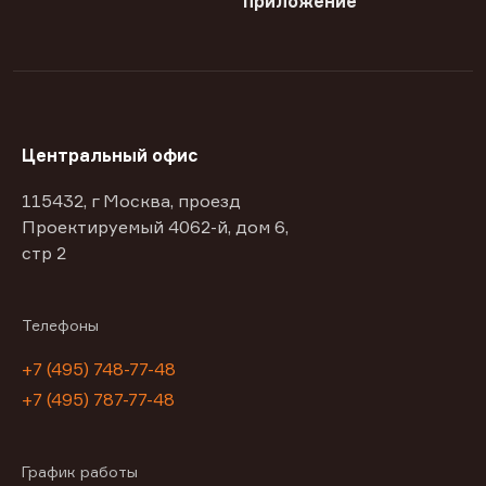
приложение
Центральный офис
115432, г Москва, проезд
Проектируемый 4062-й, дом 6,
стр 2
Телефоны
+7 (495) 748-77-48
+7 (495) 787-77-48
График работы