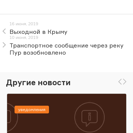
16 июня, 2019
Выходной в Крыму
10 июня, 2019
Транспортное сообщение через реку
Пур возобновлено
Другие новости
уведомления