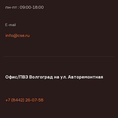
пн-пт : 09:00-18:00
E-mail
info@cse.ru
Офис/ПВЗ Волгоград на ул. Авторемонтная
+7 (8442) 26-07-58