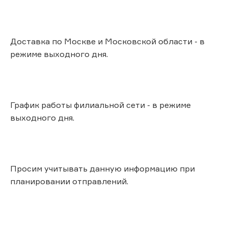
Доставка по Москве и Московской области - в
режиме выходного дня.
График работы филиальной сети - в режиме
выходного дня.
Просим учитывать данную информацию при
планировании отправлений.