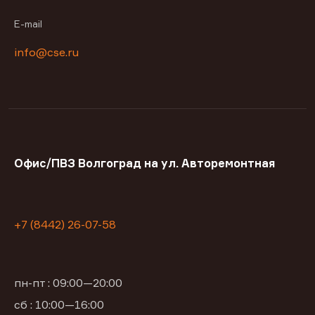
E-mail
info@cse.ru
Офис/ПВЗ Волгоград на ул. Авторемонтная
+7 (8442) 26-07-58
пн-пт : 09:00—20:00
сб : 10:00—16:00