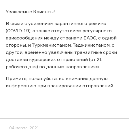
Уважаемые Клиенты!
В связи с усилением карантинного режима
(COVID-19), а также отсутствием регулярного
авиасообщения между странами ЕАЭС, с одной
стороны, и Туркменистаном, Таджикистаном, с
другой, временно увеличены транзитные сроки
доставки курьерских отправлений (от 21
рабочего дня) по данным направлениям.
Примите, пожалуйста, во внимание данную
информацию при планировании отправлений.
04 марта, 2021