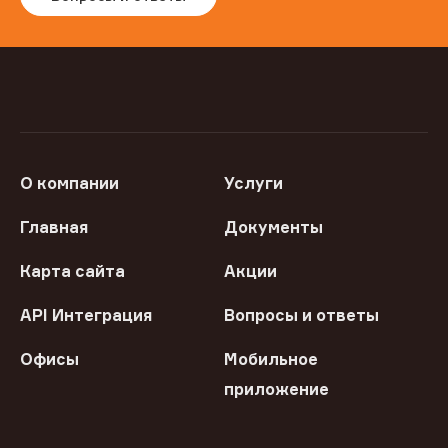
О компании
Услуги
Главная
Документы
Карта сайта
Акции
API Интеграция
Вопросы и ответы
Офисы
Мобильное
приложение