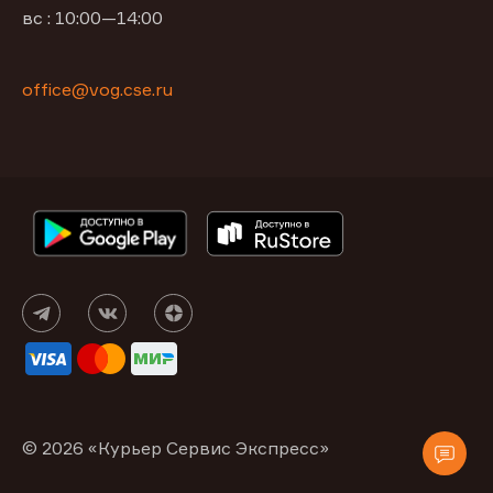
вс : 10:00—14:00
office@vog.cse.ru
© 2026 «Курьер Сервис Экспресс»