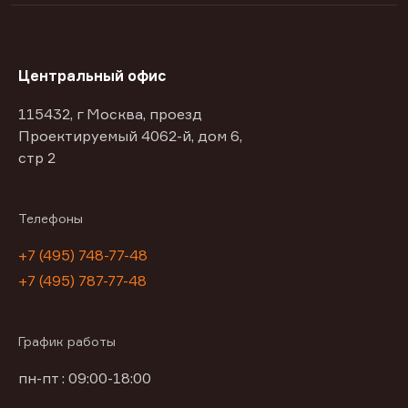
Центральный офис
115432, г Москва, проезд
Проектируемый 4062-й, дом 6,
стр 2
Телефоны
+7 (495) 748-77-48
+7 (495) 787-77-48
График работы
пн-пт : 09:00-18:00