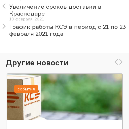
Увеличение сроков доставки в
Краснодаре
19 февраля, 2021
График работы КСЭ в период с 21 по 23
февраля 2021 года
Другие новости
события