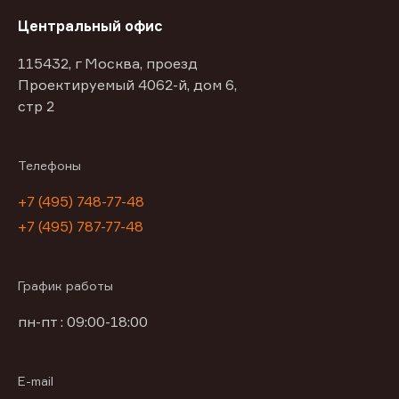
Центральный офис
115432, г Москва, проезд
Проектируемый 4062-й, дом 6,
стр 2
Телефоны
+7 (495) 748-77-48
+7 (495) 787-77-48
График работы
пн-пт : 09:00-18:00
E-mail