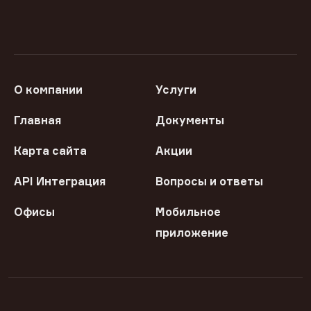
О компании
Услуги
Главная
Документы
Карта сайта
Акции
API Интеграция
Вопросы и ответы
Офисы
Мобильное
приложение