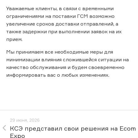
Уважаемые клиенты, в связи с временными
ограничениями на поставки ГСМ возможно
увеличение сроков доставки отправлений, а
также задержки при выполнении заявок на их
прием.
Мы принимаем все необходимые меры для
минимизации влияния сложившейся ситуации на
качество обслуживания и будем своевременно
информировать вас о любых изменениях.
29 июня, 2026
КСЭ представил свои решения на Ecom
Expo