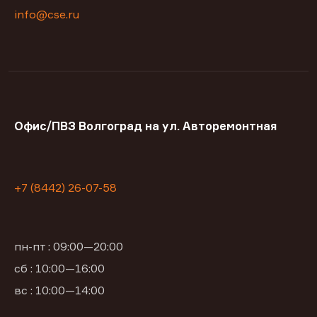
info@cse.ru
Офис/ПВЗ Волгоград на ул. Авторемонтная
+7 (8442) 26-07-58
пн-пт : 09:00—20:00
сб : 10:00—16:00
вс : 10:00—14:00