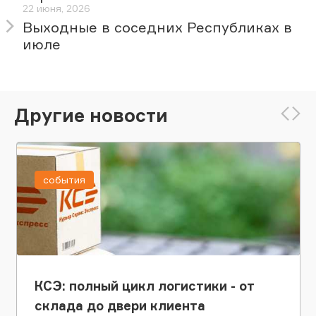
22 июня, 2026
Выходные в соседних Республиках в
июле
Другие новости
события
КСЭ: полный цикл логистики - от
склада до двери клиента