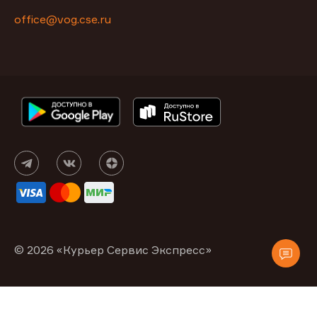
office@vog.cse.ru
© 2026 «Курьер Сервис Экспресс»