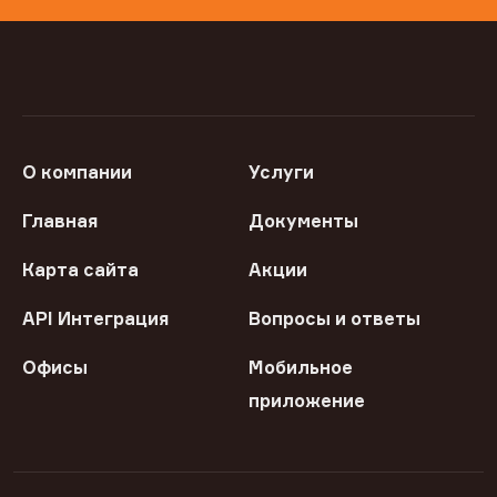
О компании
Услуги
Главная
Документы
Карта сайта
Акции
API Интеграция
Вопросы и ответы
Офисы
Мобильное
приложение