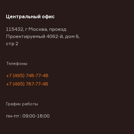
Центральный офис
115432, г Москва, проезд
Проектируемый 4062-й, дом 6,
стр 2
Телефоны
+7 (495) 748-77-48
+7 (495) 787-77-48
График работы
пн-пт : 09:00-18:00