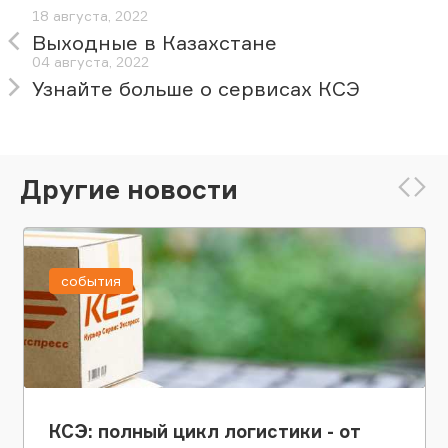
18 августа, 2022
Выходные в Казахстане
04 августа, 2022
Узнайте больше о сервисах КСЭ
Другие новости
события
КСЭ: полный цикл логистики - от