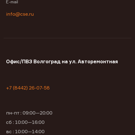
E-mail
info@cse.ru
Офис/ПВЗ Волгоград на ул. Авторемонтная
+7 (8442) 26-07-58
пн-пт : 09:00—20:00
сб : 10:00—16:00
вс : 10:00—14:00