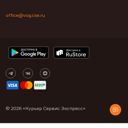
office@vog.cse.ru
© 2026 «Курьер Сервис Экспресс»