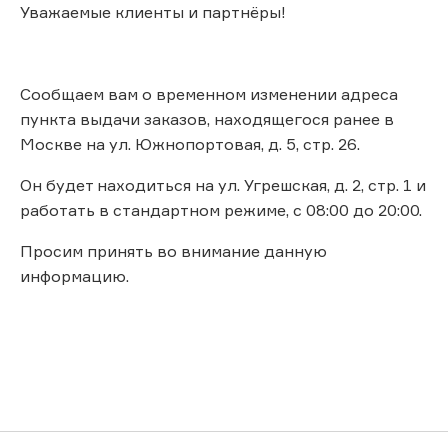
Уважаемые клиенты и партнёры!
Сообщаем вам о временном изменении адреса
пункта выдачи заказов, находящегося ранее в
Москве на ул. Южнопортовая, д. 5, стр. 26.
Он будет находиться на ул. Угрешская, д. 2, стр. 1 и
работать в стандартном режиме, с 08:00 до 20:00.
Просим принять во внимание данную
информацию.