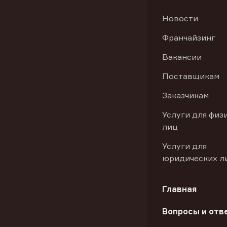
Новости
Франчайзинг
Вакансии
Поставщикам
Заказчикам
Услуги для физ
лиц
Услуги для
юридических л
Главная
Вопросы и отв