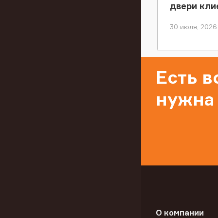
двери кли
30 июля, 2026
Есть 
нужна
О компании