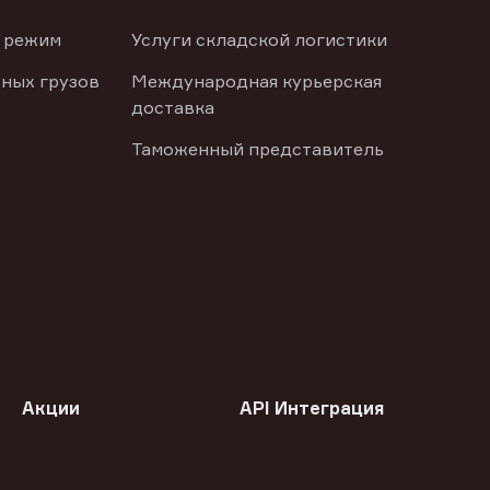
 режим
Услуги складской логистики
ных грузов
Международная курьерская
доставка
Таможенный представитель
Акции
API Интеграция