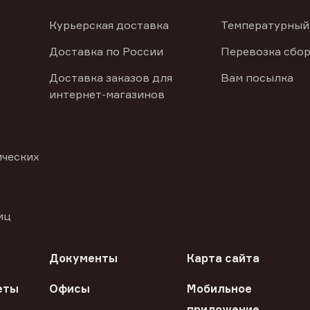
Курьерская доставка
Температурный
Доставка по России
Перевозка сбор
Доставка заказов для
Вам посылка
интернет-магазинов
ических
иц
Документы
Карта сайта
еты
Офисы
Мобильное
приложение