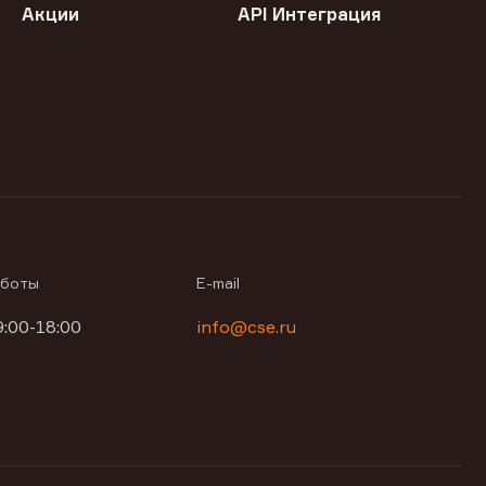
Акции
API Интеграция
аботы
E-mail
9:00-18:00
info@cse.ru