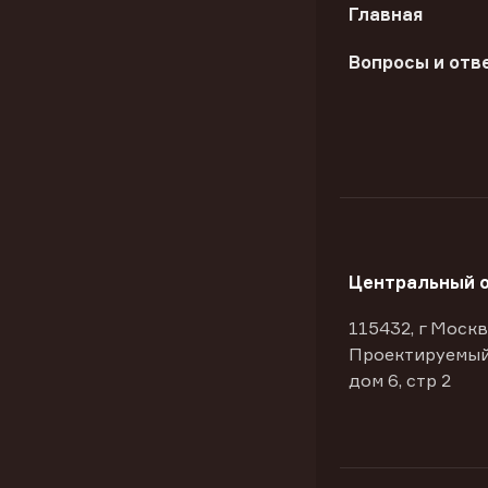
Главная
Вопросы и отв
Центральный 
115432, г Москв
Проектируемый
дом 6, стр 2