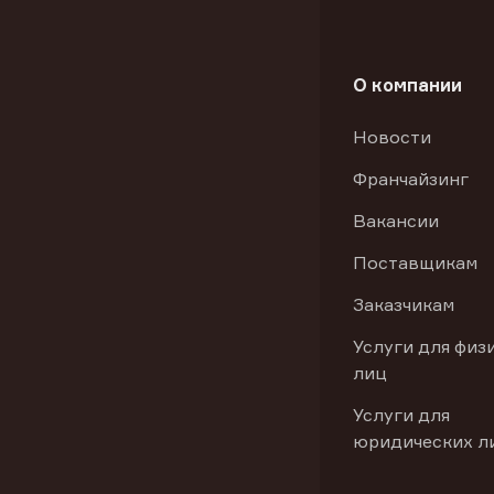
О компании
Новости
Франчайзинг
Вакансии
Поставщикам
Заказчикам
Услуги для физ
лиц
Услуги для
юридических л