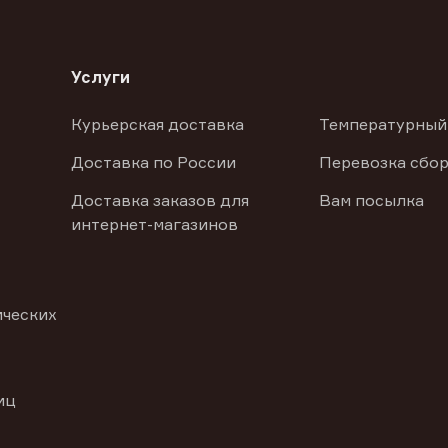
Услуги
Курьерская доставка
Температурный
Доставка по России
Перевозка сбор
Доставка заказов для
Вам посылка
интернет-магазинов
ических
иц