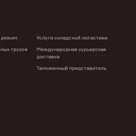
 режим
Услуги складской логистики
ных грузов
Международная курьерская
доставка
Таможенный представитель