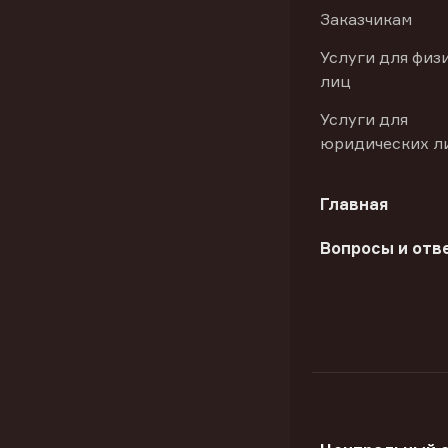
Заказчикам
Услуги для физ
лиц
Услуги для
юридических л
Главная
Вопросы и отв