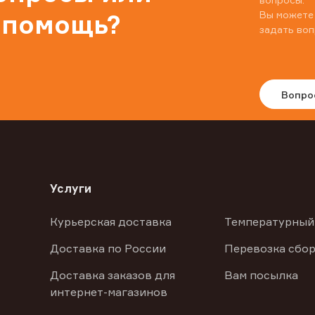
Вы можете
 помощь?
задать воп
Вопро
Услуги
Курьерская доставка
Температурный
Доставка по России
Перевозка сбор
Доставка заказов для
Вам посылка
интернет-магазинов