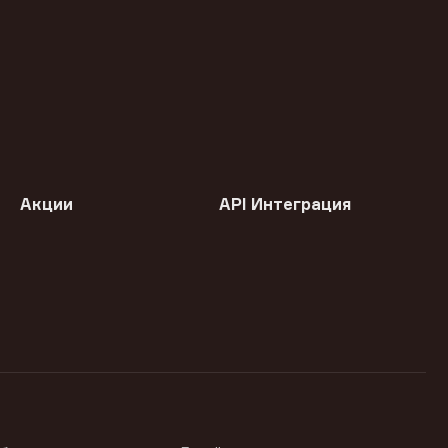
Акции
API Интеграция