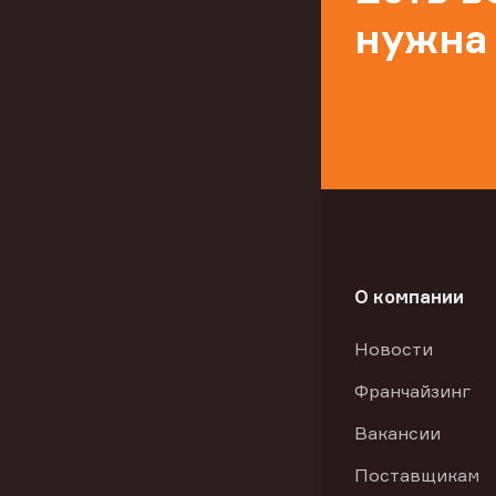
нужна
О компании
Новости
Франчайзинг
Вакансии
Поставщикам