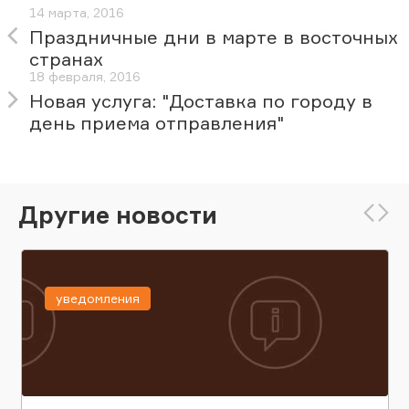
14 марта, 2016
Праздничные дни в марте в восточных
странах
18 февраля, 2016
Новая услуга: "Доставка по городу в
день приема отправления"
Другие новости
уведомления