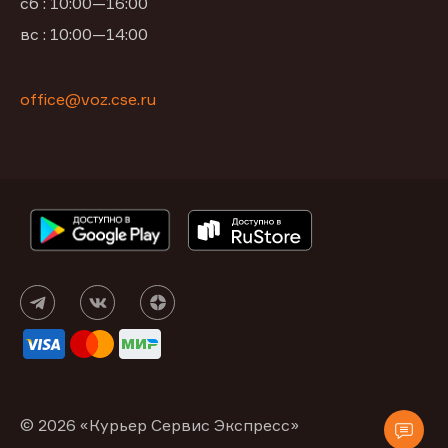
сб : 10:00—16:00
вс : 10:00—14:00
office@voz.cse.ru
© 2026 «Курьер Сервис Экспресс»