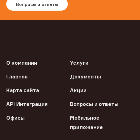
Вопросы и ответы
О компании
Услуги
Главная
Документы
Карта сайта
Акции
API Интеграция
Вопросы и ответы
Офисы
Мобильное
приложение