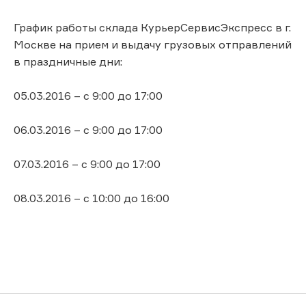
График работы склада КурьерСервисЭкспресс в г.
Москве на прием и выдачу грузовых отправлений
в праздничные дни:
05.03.2016 – с 9:00 до 17:00
06.03.2016 – с 9:00 до 17:00
07.03.2016 – с 9:00 до 17:00
08.03.2016 – с 10:00 до 16:00