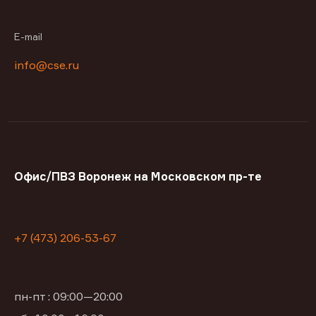
E-mail
info@cse.ru
Офис/ПВЗ Воронеж на Московском пр-те
+7 (473) 206-53-67
пн-пт : 09:00—20:00