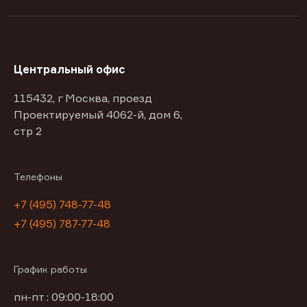
Центральный офис
115432, г Москва, проезд
Проектируемый 4062-й, дом 6,
стр 2
Телефоны
+7 (495) 748-77-48
+7 (495) 787-77-48
График работы
пн-пт : 09:00-18:00