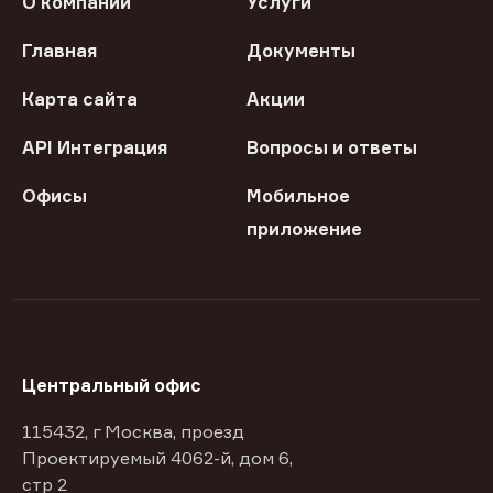
О компании
Услуги
Главная
Документы
Карта сайта
Акции
API Интеграция
Вопросы и ответы
Офисы
Мобильное
приложение
Центральный офис
115432, г Москва, проезд
Проектируемый 4062-й, дом 6,
стр 2