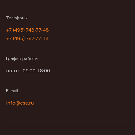
Телефоны
+7 (495) 748-77-48
+7 (495) 787-77-48
График работы
пн-пт : 09:00-18:00
E-mail
info@cse.ru