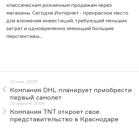
классическим розничным продажам через
магазины. Сегодня Интернет - прекрасное место
для вложения инвестиций, требующий меньших
затрат и одновременно имеющий большие
перспективы...
14 мая, 2008
Компания DHL планирует приобрести
первый самолет
25 апреля, 2008
Компания TNT откроет свое
представительство в Краснодаре