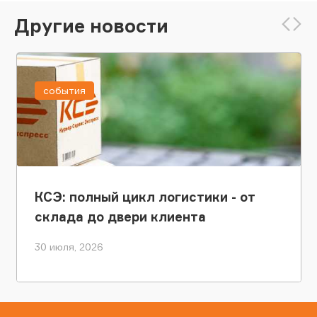
Другие новости
события
КСЭ: полный цикл логистики - от
склада до двери клиента
30 июля, 2026