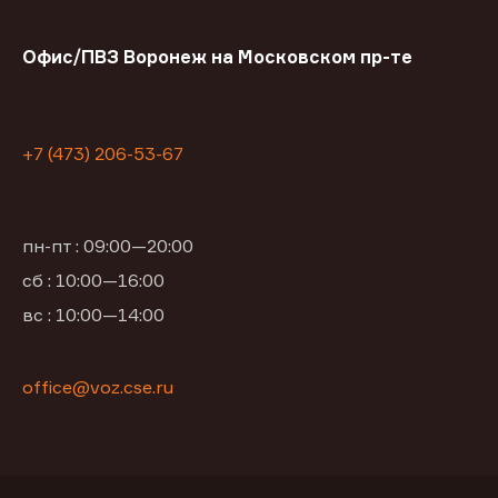
Офис/ПВЗ Воронеж на Московском пр-те
+7 (473) 206-53-67
пн-пт : 09:00—20:00
сб : 10:00—16:00
вс : 10:00—14:00
office@voz.cse.ru