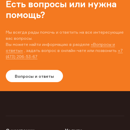
Есть вопросы или нужна
помощь?
Мы всегда рады помочь и ответить на все интересующие
вас вопросы.
Вы можете найти информацию в разделе
«Вопросы и
ответы»
, задать вопрос в онлайн-чате или позвонить
+7
(473) 206-53-67
Вопросы и ответы