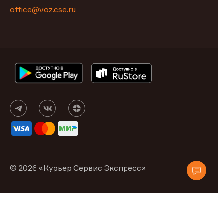
office@voz.cse.ru
© 2026 «Курьер Сервис Экспресс»