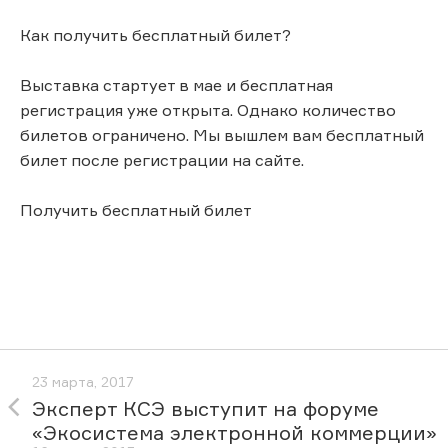
Как получить бесплатный билет?
Выставка стартует в мае и бесплатная
регистрация уже открыта. Однако количество
билетов ограничено. Мы вышлем вам бесплатный
билет после регистрации на сайте.
Получить бесплатный билет
23 марта, 2017
Эксперт КСЭ выступит на форуме
«Экосистема электронной коммерции»