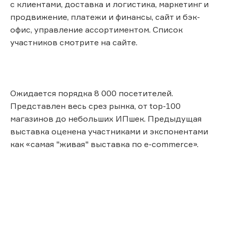
с клиентами, доставка и логистика, маркетинг и
продвижение, платежи и финансы, сайт и бэк-
офис, управление ассортиментом. Список
участников смотрите на сайте.
Ожидается порядка 8 000 посетителей.
Представлен весь срез рынка, от top-100
магазинов до небольших ИПшек. Предыдущая
выставка оценена участниками и экспонентами
как «самая "живая" выставка по e-сommerce».