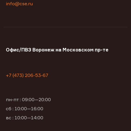
info@cse.ru
Офис/ПВЗ Воронеж на Московском пр-те
+7 (473) 206-53-67
пн-пт : 09:00—20:00
сб : 10:00—16:00
вс : 10:00—14:00