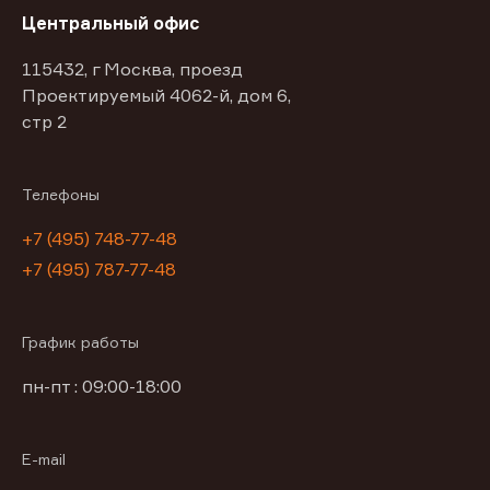
Центральный офис
115432, г Москва, проезд
Проектируемый 4062-й, дом 6,
стр 2
Телефоны
+7 (495) 748-77-48
+7 (495) 787-77-48
График работы
пн-пт : 09:00-18:00
E-mail