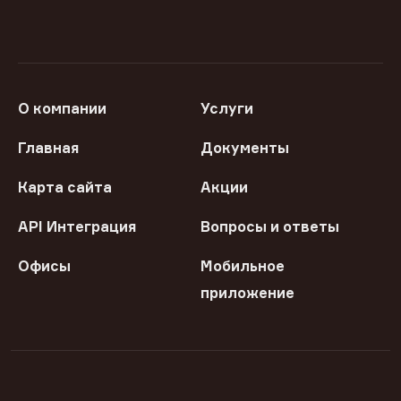
О компании
Услуги
Главная
Документы
Карта сайта
Акции
API Интеграция
Вопросы и ответы
Офисы
Мобильное
приложение