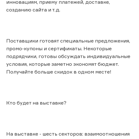
инновациям, приему платежей, доставке,
созданию сайта и т.д.
Поставщики готовят специальные предложения,
промо-купоны и сертификаты. Некоторые
подрядчики, готовы обсуждать индивидуальные
условия, которые заметно экономят бюджет.
Получайте больше скидок в одном месте!
Кто будет на выставке?
На выставке - шесть секторов: взаимоотношения