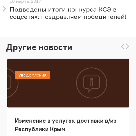
16 марта, 2017
Подведены итоги конкурса КСЭ в
соцсетях: поздравляем победителей!
Другие новости
уведомления
Изменение в услугах доставки в/из
Республики Крым