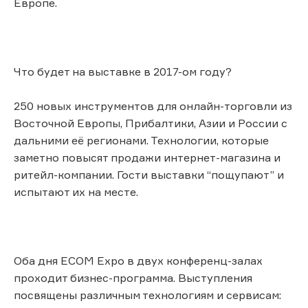
Европе.
Что будет на выставке в 2017-ом году?
250 новых инструментов для онлайн-торговли из
Восточной Европы, Прибалтики, Азии и России с
дальними её регионами. Технологии, которые
заметно повысят продажи интернет-магазина и
ритейл-компании. Гости выставки “пощупают” и
испытают их на месте.
Оба дня ECOM Expo в двух конференц-залах
проходит бизнес-программа. Выступления
посвящены различным технологиям и сервисам: