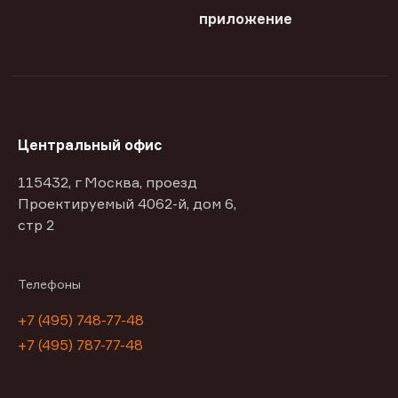
приложение
Центральный офис
115432, г Москва, проезд
Проектируемый 4062-й, дом 6,
стр 2
Телефоны
+7 (495) 748-77-48
+7 (495) 787-77-48