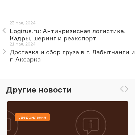
23 мая, 2024
Logirus.ru: Антикризисная логистика.
Кадры, шеринг и реэкспорт
21 мая, 2024
Доставка и сбор груза в г. Лабытнанги и
г. Аксарка
Другие новости
уведомления