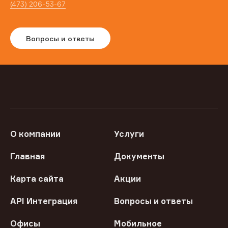
(473) 206-53-67
Вопросы и ответы
О компании
Услуги
Главная
Документы
Карта сайта
Акции
API Интеграция
Вопросы и ответы
Офисы
Мобильное