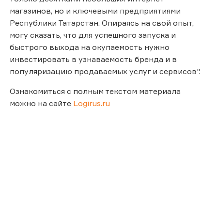
магазинов, но и ключевыми предприятиями
Республики Татарстан. Опираясь на свой опыт,
могу сказать, что для успешного запуска и
быстрого выхода на окупаемость нужно
инвестировать в узнаваемость бренда и в
популяризацию продаваемых услуг и сервисов".
Ознакомиться с полным текстом материала
можно на сайте
Logirus.ru