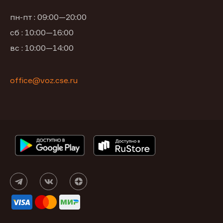
пн-пт : 09:00—20:00
сб : 10:00—16:00
вс : 10:00—14:00
office@voz.cse.ru