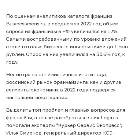
По оценкам аналитиков каталога франшиз
Businessmens.ru, в среднем за 2022 год объем
спроса на франшизы в РФ увеличился на 12%.
Самыми востребованными по уровню вложений
стали готовые бизнесы с инвестициями до 1 млн
рублей. Спрос на них увеличился на 35,6% год к
году.
Несмотря на оптимистичные итоги года,
российский рынок франчайзинга, как и другие
сегменты экономики, в 2022 году подвергся
настоящей шокотерапии.
Выделить топ проблем и главных вопросов для
франчайзи, а также разобраться в них Logirus
помогали эксперты "Курьер Сервис Экспресс",
Илья Смирнов, генеральный директор КСЭ-