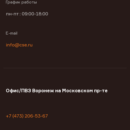
График работы
пн-пт : 09:00-18:00
E-mail
info@cse.ru
Офис/ПВЗ Воронеж на Московском пр-те
+7 (473) 206-53-67