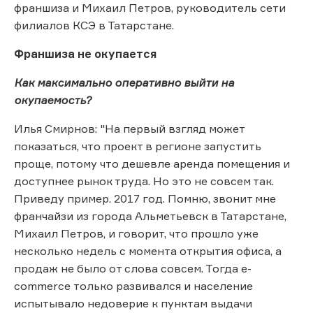
франшиза и Михаил Петров, руководитель сети
филиалов КСЭ в Татарстане.
Франшиза не окупается
Как максимально оперативно выйти на
окупаемость?
Илья Смирнов: "На первый взгляд может
показаться, что проект в регионе запустить
проще, потому что дешевле аренда помещения и
доступнее рынок труда. Но это не совсем так.
Приведу пример. 2017 год. Помню, звонит мне
франчайзи из города Альметьевск в Татарстане,
Михаил Петров, и говорит, что прошло уже
несколько недель с момента открытия офиса, а
продаж не было от слова совсем. Тогда e-
commerce только развивался и население
испытывало недоверие к пунктам выдачи