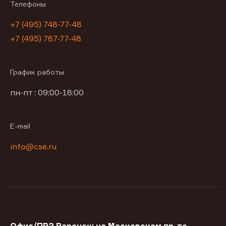
Телефоны
+7 (495) 748-77-48
+7 (495) 787-77-48
График работы
пн-пт : 09:00-18:00
E-mail
info@cse.ru