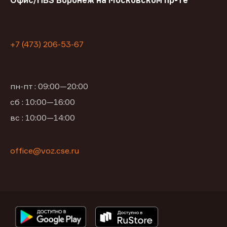
Офис/ПВЗ Воронеж на Московском пр-те
+7 (473) 206-53-67
пн-пт : 09:00—20:00
сб : 10:00—16:00
вс : 10:00—14:00
office@voz.cse.ru