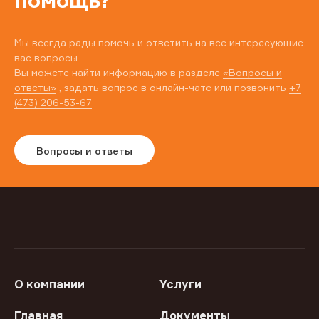
помощь?
Мы всегда рады помочь и ответить на все интересующие
вас вопросы.
Вы можете найти информацию в разделе
«Вопросы и
ответы»
, задать вопрос в онлайн-чате или позвонить
+7
(473) 206-53-67
Вопросы и ответы
О компании
Услуги
Главная
Документы