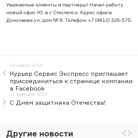
Уважаемые клиенты и партнеры! Начал работу
новый офис КС в г. Смоленск. Адрес офиса:
Докучаева ул, дом № 8. Телефон: +7 (4812) 326-575.
04 марта, 2014
Курьер Сервис Экспресс приглашает
присоединиться к странице компании
в Facebook
21 февраля, 2014
С Днем защитника Отечества!
Другие новости