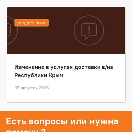
уведомления
Изменение в услугах доставки в/из
Республики Крым
07 августа, 2026
Есть вопросы или нужна