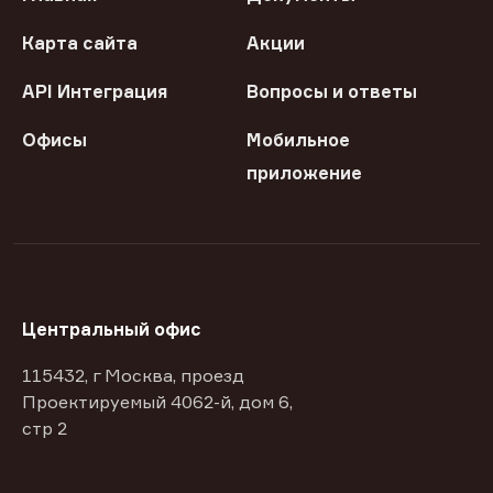
Карта сайта
Акции
API Интеграция
Вопросы и ответы
Офисы
Мобильное
приложение
Центральный офис
115432, г Москва, проезд
Проектируемый 4062-й, дом 6,
стр 2