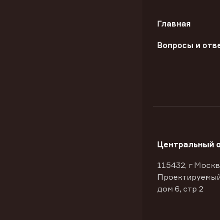
Главная
Вопросы и отв
Центральный 
115432, г Москв
Проектируемый
дом 6, стр 2