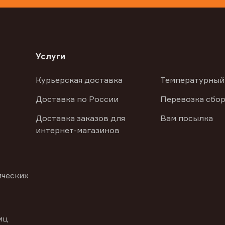
Услуги
Курьерская доставка
Температурный
Доставка по России
Перевозка сбор
Доставка заказов для
Вам посылка
интернет-магазинов
ических
иц