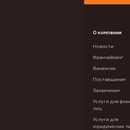
О компании
Новости
Франчайзинг
Вакансии
Поставщикам
Заказчикам
Услуги для физ
лиц
Услуги для
юридических л