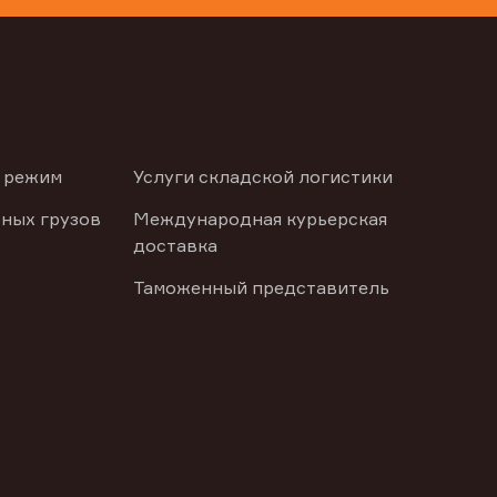
 режим
Услуги складской логистики
ных грузов
Международная курьерская
доставка
Таможенный представитель