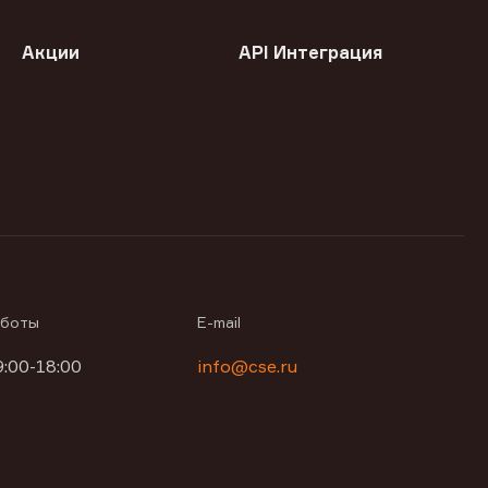
Акции
API Интеграция
аботы
E-mail
9:00-18:00
info@cse.ru