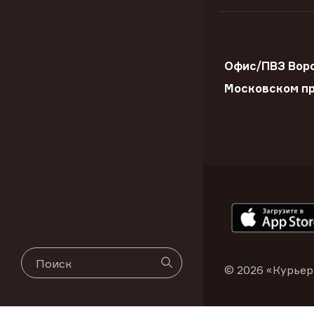
Офис/ПВЗ Вор
Московском пр
© 2026 «Курьер