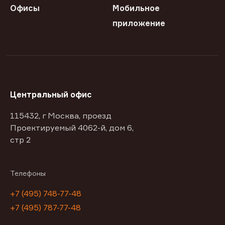
Офисы
Мобильное
приложение
Центральный офис
115432, г Москва, проезд
Проектируемый 4062-й, дом 6,
стр 2
Телефоны
+7 (495) 748-77-48
+7 (495) 787-77-48