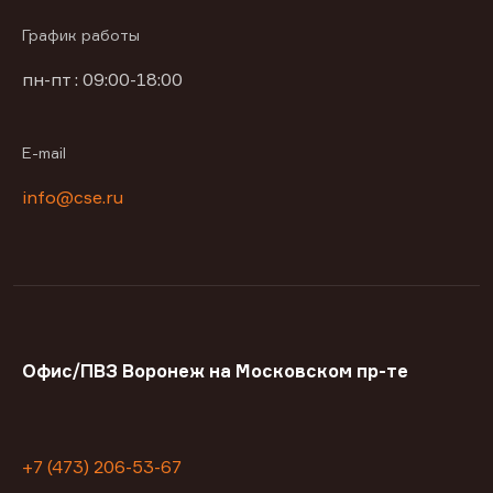
График работы
пн-пт : 09:00-18:00
E-mail
info@cse.ru
Офис/ПВЗ Воронеж на Московском пр-те
+7 (473) 206-53-67