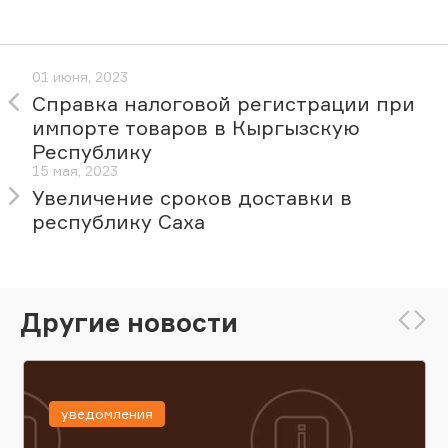
01 июня, 2023
Справка налоговой регистрации при
импорте товаров в Кыргызскую
Республику
15 мая, 2023
Увеличение сроков доставки в
республику Саха
Другие новости
уведомления