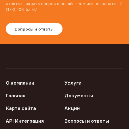
ответы»
, задать вопрос в онлайн-чате или позвонить
+7
(473) 206-53-67
Вопросы и ответы
О компании
Услуги
Главная
Документы
Карта сайта
Акции
API Интеграция
Вопросы и ответы