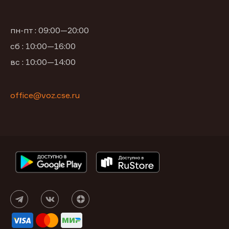
пн-пт : 09:00—20:00
сб : 10:00—16:00
вс : 10:00—14:00
office@voz.cse.ru