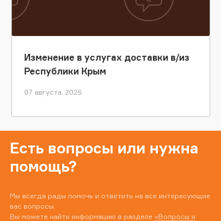
Изменение в услугах доставки в/из
Республики Крым
07 августа, 2026
Есть вопросы или нужна
помощь?
Мы всегда рады помочь и ответить на все интересующие
вас вопросы.
Вы можете найти информацию в разделе
«Вопросы и