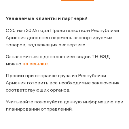
Уважаемые клиенты и партнёры!
С 25 мая 2023 года Правительством Республики
Армения дополнен перечень экспортируемых
товаров, подлежащих экспертизе.
Ознакомиться с дополнением кодов ТН ВЭД
можно
по ссылке.
Просим при отправке груза из Республики
Армения готовить все необходимые заключения
соответствующих органов.
Учитывайте пожалуйста данную информацию при
планировании отправлений.