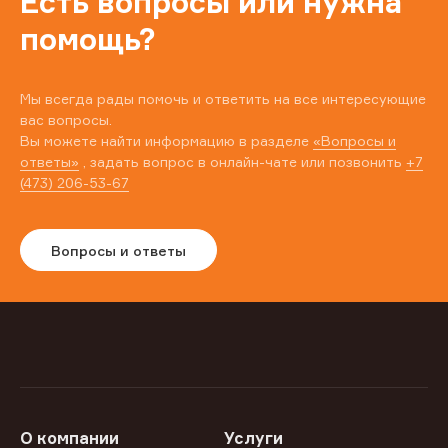
Есть вопросы или нужна
помощь?
Мы всегда рады помочь и ответить на все интересующие
вас вопросы.
Вы можете найти информацию в разделе
«Вопросы и
ответы»
, задать вопрос в онлайн-чате или позвонить
+7
(473) 206-53-67
Вопросы и ответы
О компании
Услуги