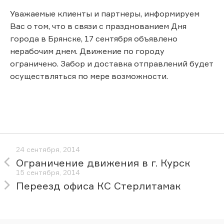
Уважаемые клиенты и партнеры, информируем
Вас о том, что в связи с празднованием Дня
города в Брянске, 17 сентября объявлено
нерабочим днем. Движение по городу
ограничено. Забор и доставка отправлений будет
осуществляться по мере возможности.
24 сентября, 2014
Ограничение движения в г. Курск
15 сентября, 2014
Переезд офиса КС Стерлитамак