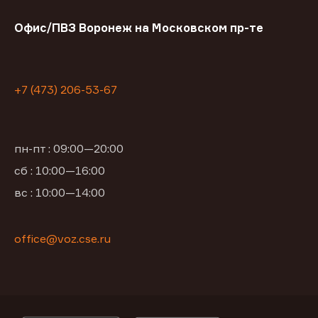
Офис/ПВЗ Воронеж на Московском пр-те
+7 (473) 206-53-67
пн-пт : 09:00—20:00
сб : 10:00—16:00
вс : 10:00—14:00
office@voz.cse.ru