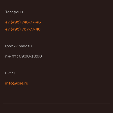
Телефоны
+7 (495) 748-77-48
+7 (495) 787-77-48
График работы
пн-пт : 09:00-18:00
E-mail
info@cse.ru