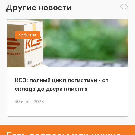
Другие новости
события
КСЭ: полный цикл логистики - от
склада до двери клиента
30 июля, 2026