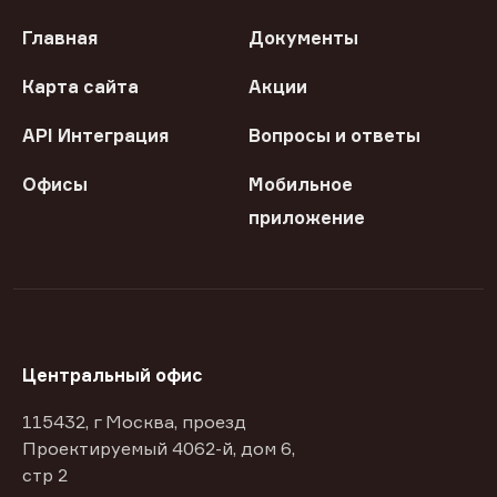
Главная
Документы
Карта сайта
Акции
API Интеграция
Вопросы и ответы
Офисы
Мобильное
приложение
Центральный офис
115432, г Москва, проезд
Проектируемый 4062-й, дом 6,
стр 2