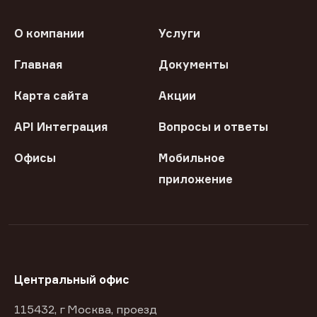
О компании
Услуги
Главная
Документы
Карта сайта
Акции
API Интеграция
Вопросы и ответы
Офисы
Мобильное
приложение
Центральный офис
115432, г Москва, проезд