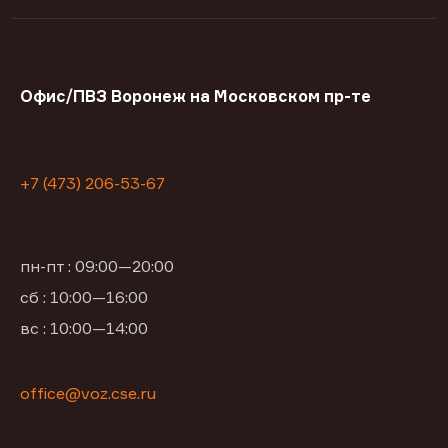
Офис/ПВЗ Воронеж на Московском пр-те
+7 (473) 206-53-67
пн-пт : 09:00—20:00
сб : 10:00—16:00
вс : 10:00—14:00
office@voz.cse.ru