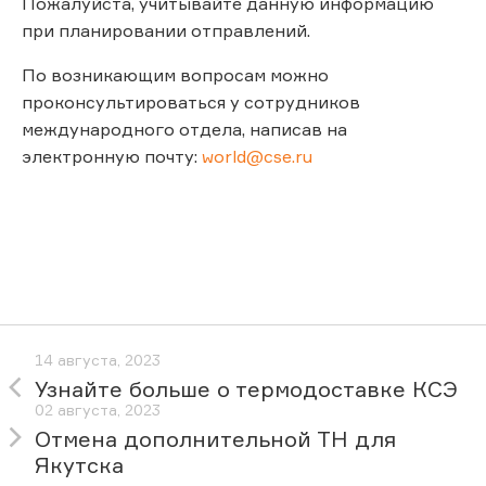
Пожалуйста, учитывайте данную информацию
при планировании отправлений.
По возникающим вопросам можно
проконсультироваться у сотрудников
международного отдела, написав на
электронную почту:
world@cse.ru
14 августа, 2023
Узнайте больше о термодоставке КСЭ
02 августа, 2023
Отмена дополнительной ТН для
Якутска