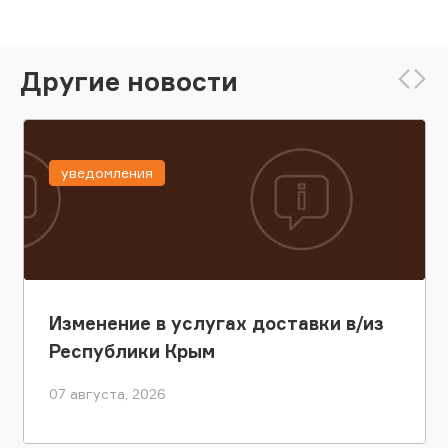
Другие новости
уведомления
Изменение в услугах доставки в/из
Республики Крым
07 августа, 2026