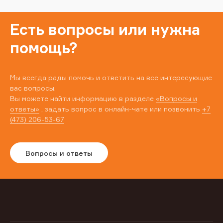
Есть вопросы или нужна
помощь?
Мы всегда рады помочь и ответить на все интересующие
вас вопросы.
Вы можете найти информацию в разделе
«Вопросы и
ответы»
, задать вопрос в онлайн-чате или позвонить
+7
(473) 206-53-67
Вопросы и ответы