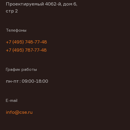
Проектируемый 4062-й, дом 6,
стр 2
Телефоны
+7 (495) 748-77-48
+7 (495) 787-77-48
График работы
пн-пт : 09:00-18:00
E-mail
info@cse.ru