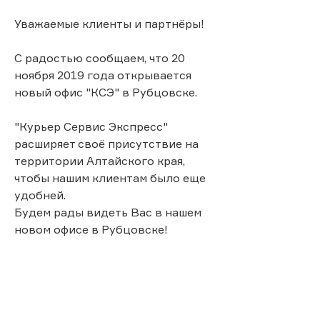
Уважаемые клиенты и партнёры!
С радостью сообщаем, что 20
ноября 2019 года открывается
новый офис "КСЭ" в Рубцовске.
"Курьер Сервис Экспресс"
расширяет своё присутствие на
территории Алтайского края,
чтобы нашим клиентам было еще
удобней.
Будем рады видеть Вас в нашем
новом офисе в Рубцовске!