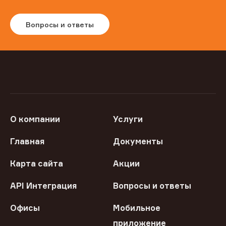
Вопросы и ответы
О компании
Услуги
Главная
Документы
Карта сайта
Акции
API Интеграция
Вопросы и ответы
Офисы
Мобильное
приложение