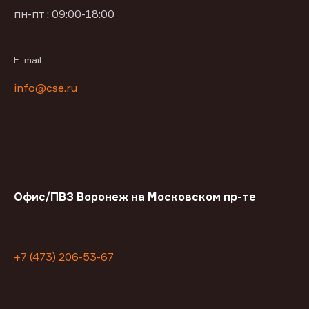
пн-пт : 09:00-18:00
E-mail
info@cse.ru
Офис/ПВЗ Воронеж на Московском пр-те
+7 (473) 206-53-67