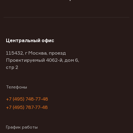
Центральный офис
115432, г Москва, проезд
Проектируемый 4062-й, дом 6,
стр 2
Телефоны
+7 (495) 748-77-48
+7 (495) 787-77-48
График работы