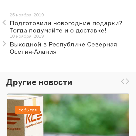
25 ноября, 2019
Подготовили новогодние подарки?
Тогда подумайте и о доставке!
18 ноября, 2019
Выходной в Республике Северная
Осетия-Алания
Другие новости
события