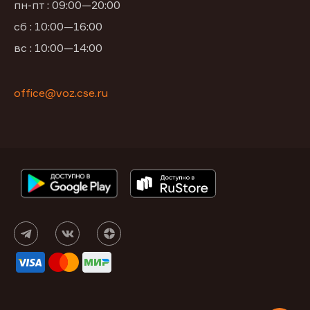
пн-пт : 09:00—20:00
сб : 10:00—16:00
вс : 10:00—14:00
office@voz.cse.ru