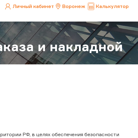
Личный кабинет
Воронеж
Калькулятор
каза и накладной
ритории РФ, в целях обеспечения безопасности