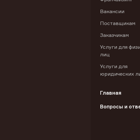
Вакансии
Поставщикам
Заказчикам
Услуги для физ
лиц
Услуги для
юридических л
Главная
Вопросы и отв