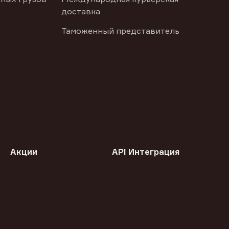
доставка
Таможенный представитель
Акции
API Интеграция