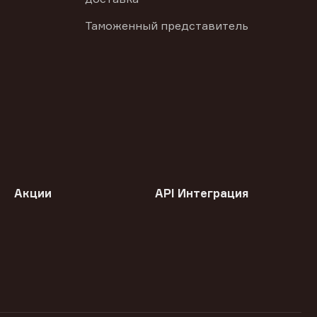
Таможенный представитель
Акции
API Интеграция