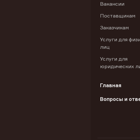
Вакансии
Поставщикам
Заказчикам
Услуги для физ
лиц
Услуги для
юридических л
Главная
Вопросы и отв