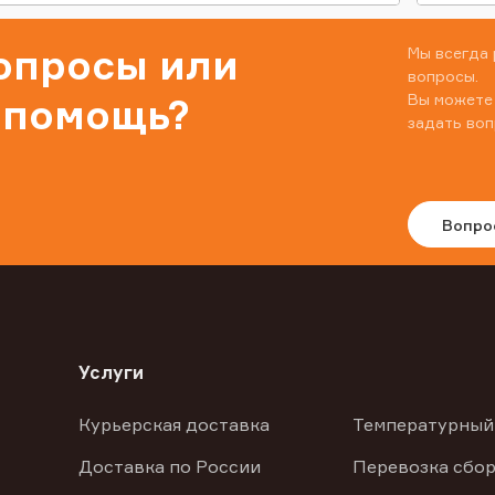
вопросы или
Мы всегда 
вопросы.
Вы можете
 помощь?
задать воп
Вопро
Услуги
Курьерская доставка
Температурный
Доставка по России
Перевозка сбор