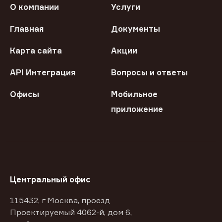
О компании
Услуги
Главная
Документы
Карта сайта
Акции
API Интеграция
Вопросы и ответы
Офисы
Мобильное
приложение
Центральный офис
115432, г Москва, проезд
Проектируемый 4062-й, дом 6,