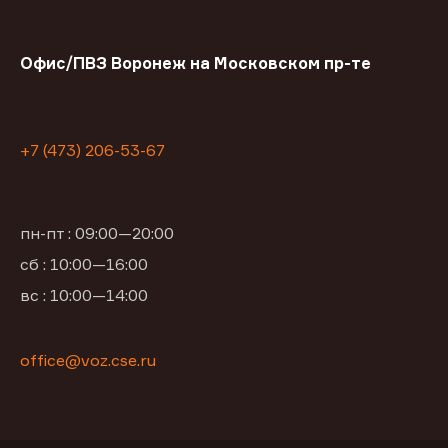
Офис/ПВЗ Воронеж на Московском пр-те
+7 (473) 206-53-67
пн-пт : 09:00—20:00
сб : 10:00—16:00
вс : 10:00—14:00
office@voz.cse.ru