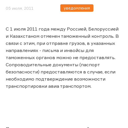
уведомления
05 июля, 2011
С 1 июля 2011 года между Россией, Белоруссией
и Казахстаном отменен таможенный контроль. В
связи с этим, при отправке грузов, в указанных
направлениях - письма и инвойсы для
таможенных органов можно не предоставлять.
Сопроводительные документы (паспорт
безопасности) предоставляются в случае, если
необходимо подтверждение возможности
транспортировки авиа транспортом.