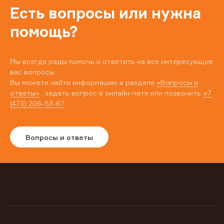
Есть вопросы или нужна
помощь?
Мы всегда рады помочь и ответить на все интересующие
вас вопросы.
Вы можете найти информацию в разделе
«Вопросы и
ответы»
, задать вопрос в онлайн-чате или позвонить
+7
(473) 206-53-67
Вопросы и ответы