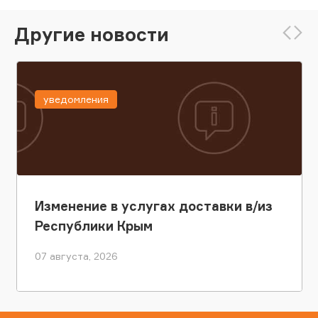
Другие новости
уведомления
Изменение в услугах доставки в/из
Республики Крым
07 августа, 2026