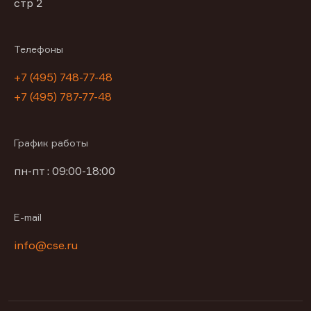
стр 2
Телефоны
+7 (495) 748-77-48
+7 (495) 787-77-48
График работы
пн-пт : 09:00-18:00
E-mail
info@cse.ru