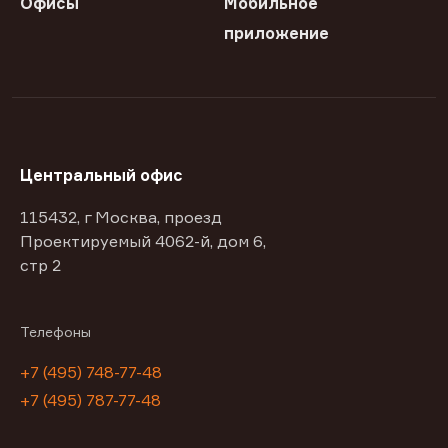
Офисы
Мобильное
приложение
Центральный офис
115432, г Москва, проезд
Проектируемый 4062-й, дом 6,
стр 2
Телефоны
+7 (495) 748-77-48
+7 (495) 787-77-48