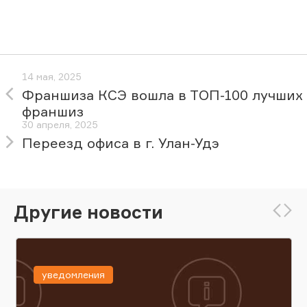
14 мая, 2025
Франшиза КСЭ вошла в ТОП-100 лучших
франшиз
30 апреля, 2025
Переезд офиса в г. Улан-Удэ
Другие новости
уведомления