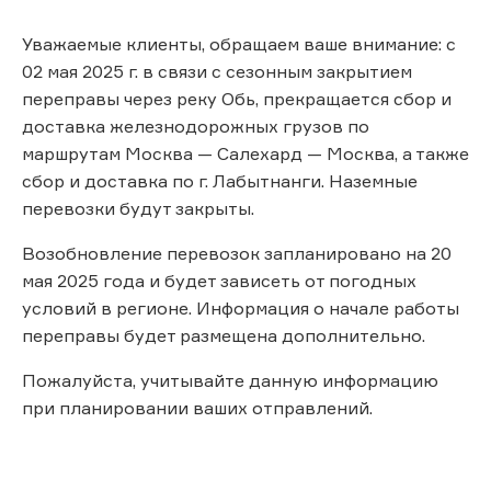
Уважаемые клиенты, обращаем ваше внимание: с
02 мая 2025 г. в связи с сезонным закрытием
переправы через реку Обь, прекращается сбор и
доставка железнодорожных грузов по
маршрутам Москва — Салехард — Москва, а также
сбор и доставка по г. Лабытнанги. Наземные
перевозки будут закрыты.
Возобновление перевозок запланировано на 20
мая 2025 года и будет зависеть от погодных
условий в регионе. Информация о начале работы
переправы будет размещена дополнительно.
Пожалуйста, учитывайте данную информацию
при планировании ваших отправлений.