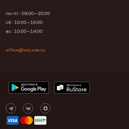
пн-пт : 09:00—20:00
сб : 10:00—16:00
вс : 10:00—14:00
office@voz.cse.ru