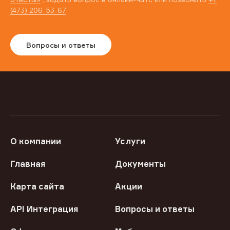
(473) 206-53-67
Вопросы и ответы
О компании
Услуги
Главная
Документы
Карта сайта
Акции
API Интеграция
Вопросы и ответы