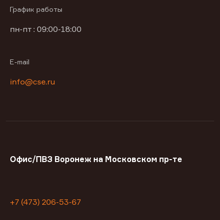
График работы
пн-пт : 09:00-18:00
E-mail
info@cse.ru
Офис/ПВЗ Воронеж на Московском пр-те
+7 (473) 206-53-67