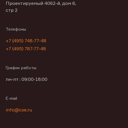
Проектируемый 4062-й, дом 6,
стр 2
Телефоны
+7 (495) 748-77-48
+7 (495) 787-77-48
График работы
пн-пт : 09:00-18:00
E-mail
info@cse.ru