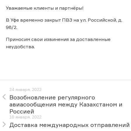
Уважаемые клиенты и партнёры!
В Уфе временно закрыт ПВЗ на ул. Российской, д.
98/2.
Приносим свои извинения за доставленные
неудобства.
24 января, 2022
Возобновление регулярного
авиасообщения между Казахстаном и
Россией
10 января, 2022
Доставка международных отправлений