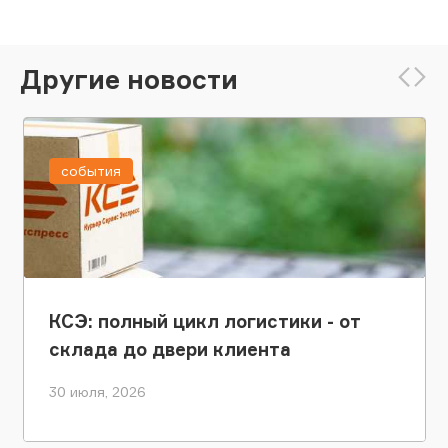
Другие новости
события
КСЭ: полный цикл логистики - от
склада до двери клиента
30 июля, 2026