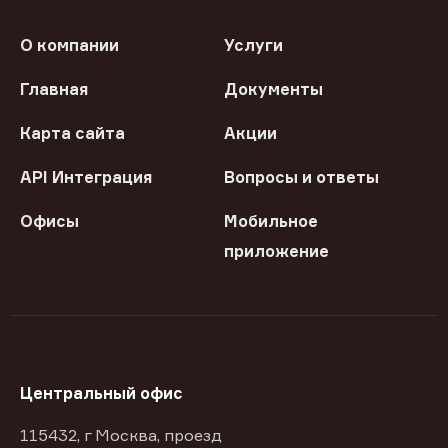
О компании
Услуги
Главная
Документы
Карта сайта
Акции
API Интеграция
Вопросы и ответы
Офисы
Мобильное
приложение
Центральный офис
115432, г Москва, проезд