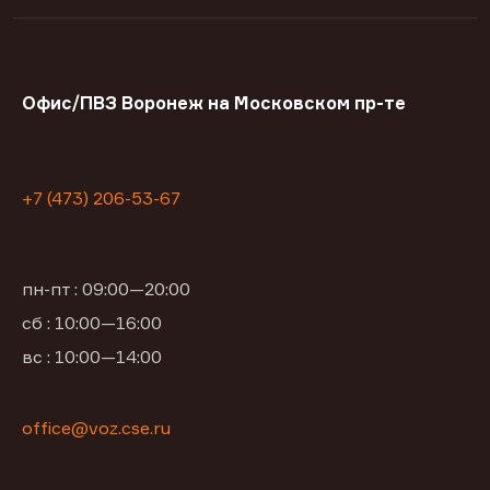
Офис/ПВЗ Воронеж на Московском пр-те
+7 (473) 206-53-67
пн-пт : 09:00—20:00
сб : 10:00—16:00
вс : 10:00—14:00
office@voz.cse.ru