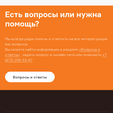
Есть вопросы или нужна
помощь?
Мы всегда рады помочь и ответить на все интересующие
вас вопросы.
Вы можете найти информацию в разделе
«Вопросы и
ответы»
, задать вопрос в онлайн-чате или позвонить
+7
(473) 206-53-67
Вопросы и ответы