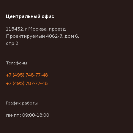
Центральный офис
115432, г Москва, проезд
Проектируемый 4062-й, дом 6,
стр 2
Телефоны
+7 (495) 748-77-48
+7 (495) 787-77-48
График работы
пн-пт : 09:00-18:00