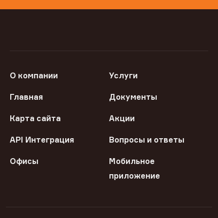
О компании
Услуги
Главная
Документы
Карта сайта
Акции
API Интеграция
Вопросы и ответы
Офисы
Мобильное
приложение