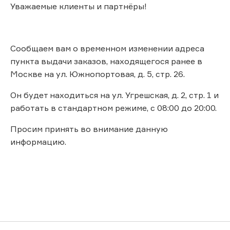
Уважаемые клиенты и партнёры!
Сообщаем вам о временном изменении адреса
пункта выдачи заказов, находящегося ранее в
Москве на ул. Южнопортовая, д. 5, стр. 26.
Он будет находиться на ул. Угрешская, д. 2, стр. 1 и
работать в стандартном режиме, с 08:00 до 20:00.
Просим принять во внимание данную
информацию.