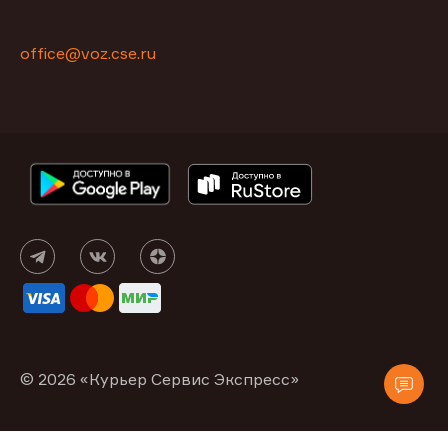
office@voz.cse.ru
© 2026 «Курьер Сервис Экспресс»