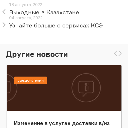
18 августа, 2022
Выходные в Казахстане
04 августа, 2022
Узнайте больше о сервисах КСЭ
Другие новости
уведомления
Изменение в услугах доставки в/из