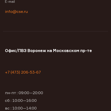
E-mail
info@cse.ru
Офис/ПВЗ Воронеж на Московском пр-те
+7 (473) 206-53-67
пн-пт : 09:00—20:00
сб : 10:00—16:00
вс : 10:00—14:00