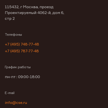
115432, г Москва, проезд
Проектируемый 4062-й, дом 6,
стр 2
Телефоны
+7 (495) 748-77-48
+7 (495) 787-77-48
График работы
пн-пт : 09:00-18:00
E-mail
info@cse.ru