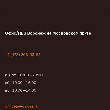
Офис/ПВЗ Воронеж на Московском пр-те
+7 (473) 206-53-67
пн-пт : 09:00—20:00
сб : 10:00—16:00
вс : 10:00—14:00
office@voz.cse.ru