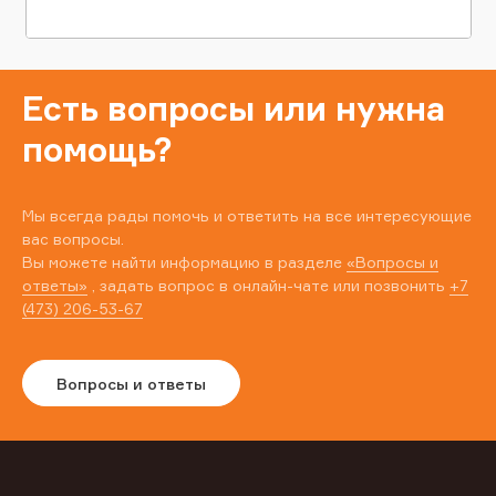
Есть вопросы или нужна
помощь?
Мы всегда рады помочь и ответить на все интересующие
вас вопросы.
Вы можете найти информацию в разделе
«Вопросы и
ответы»
, задать вопрос в онлайн-чате или позвонить
+7
(473) 206-53-67
Вопросы и ответы