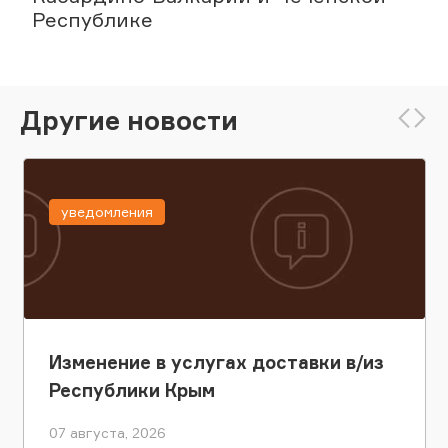
Республике
Другие новости
уведомления
Изменение в услугах доставки в/из
Республики Крым
07 августа, 2026