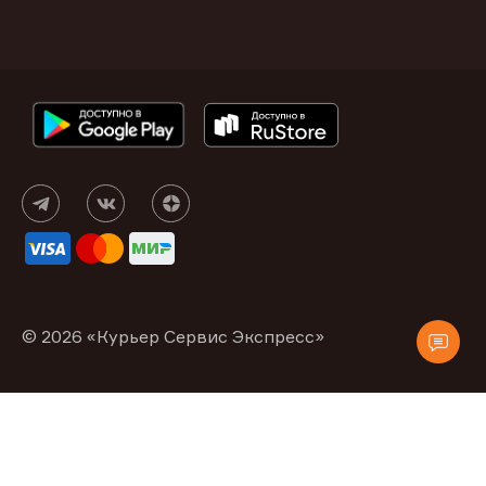
© 2026 «Курьер Сервис Экспресс»