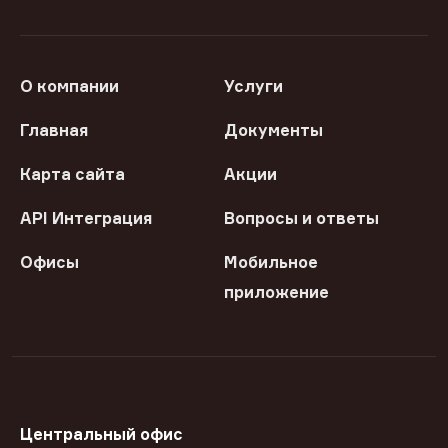
О компании
Услуги
Главная
Документы
Карта сайта
Акции
API Интеграция
Вопросы и ответы
Офисы
Мобильное
приложение
Центральный офис