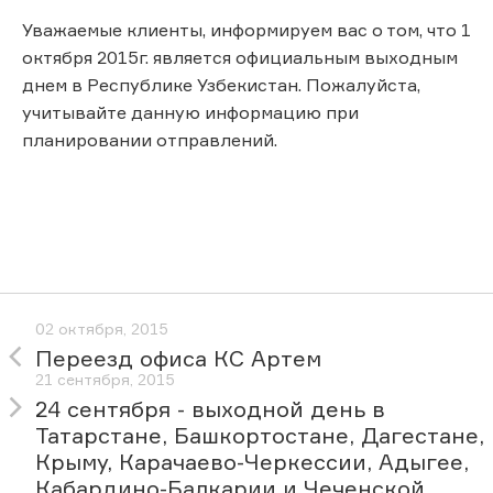
Уважаемые клиенты, информируем вас о том, что 1
октября 2015г. является официальным выходным
днем в Республике Узбекистан. Пожалуйста,
учитывайте данную информацию при
планировании отправлений.
02 октября, 2015
Переезд офиса КС Артем
21 сентября, 2015
24 сентября - выходной день в
Татарстане, Башкортостане, Дагестане,
Крыму, Карачаево-Черкессии, Адыгее,
Кабардино-Балкарии и Чеченской