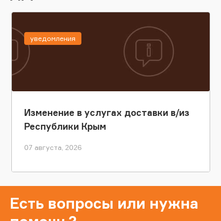
уведомления
Изменение в услугах доставки в/из
Республики Крым
07 августа, 2026
Есть вопросы или нужна