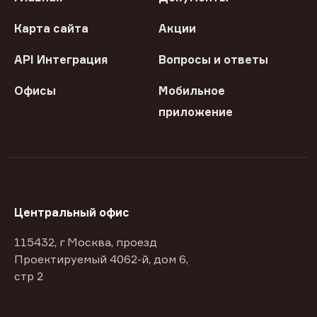
Карта сайта
Акции
API Интеграция
Вопросы и ответы
Офисы
Мобильное
приложение
Центральный офис
115432, г Москва, проезд
Проектируемый 4062-й, дом 6,
стр 2