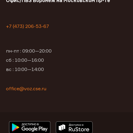
Офис/ПВЗ Воронеж на Московском пр-те
+7 (473) 206-53-67
пн-пт : 09:00—20:00
сб : 10:00—16:00
вс : 10:00—14:00
office@voz.cse.ru