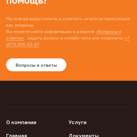
помощь?
Мы всегда рады помочь и ответить на все интересующие
вас вопросы.
Вы можете найти информацию в разделе
«Вопросы и
ответы»
, задать вопрос в онлайн-чате или позвонить
+7
(473) 206-53-67
Вопросы и ответы
О компании
Услуги
Главная
Документы