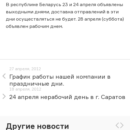
В республике Беларусь 23 и 24 апреля объявлены
выходными днями, доставка отправлений в эти
дни осуществляться не будет. 28 апреля (суббота)
объявлен рабочим днем.
27 апреля, 2012
График работы нашей компании в
праздничные дни.
18 апреля, 2012
24 апреля нерабочий день в г. Саратов
Другие новости