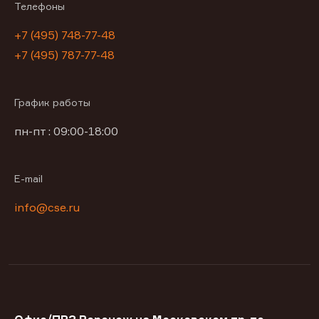
Телефоны
+7 (495) 748-77-48
+7 (495) 787-77-48
График работы
пн-пт : 09:00-18:00
E-mail
info@cse.ru