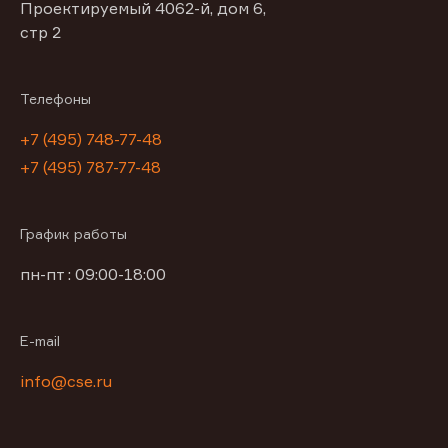
Проектируемый 4062-й, дом 6,
стр 2
Телефоны
+7 (495) 748-77-48
+7 (495) 787-77-48
График работы
пн-пт : 09:00-18:00
E-mail
info@cse.ru