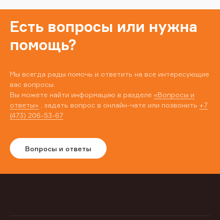
Есть вопросы или нужна
помощь?
Мы всегда рады помочь и ответить на все интересующие
вас вопросы.
Вы можете найти информацию в разделе
«Вопросы и
ответы»
, задать вопрос в онлайн-чате или позвонить
+7
(473) 206-53-67
Вопросы и ответы