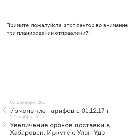
Примите, пожалуйста, этот фактор во внимание
при планировании отправлений!
01 декабря, 2017
Изменение тарифов с 01.12.17 г.
22 ноября, 2017
Увеличение сроков доставки в
Хабаровск, Иркутск, Улан-Удэ