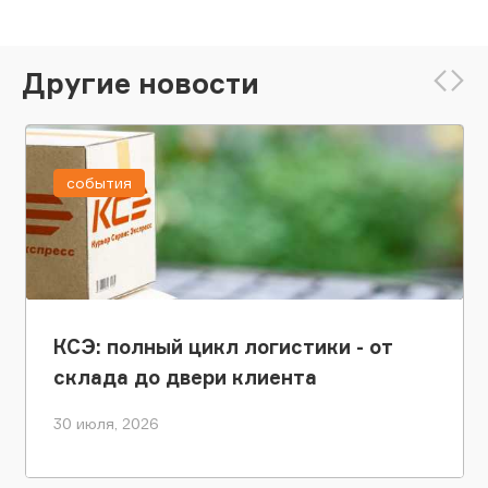
Другие новости
события
КСЭ: полный цикл логистики - от
склада до двери клиента
30 июля, 2026