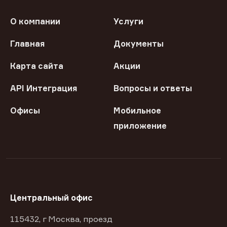
О компании
Услуги
Главная
Документы
Карта сайта
Акции
API Интеграция
Вопросы и ответы
Офисы
Мобильное
приложение
Центральный офис
115432, г Москва, проезд