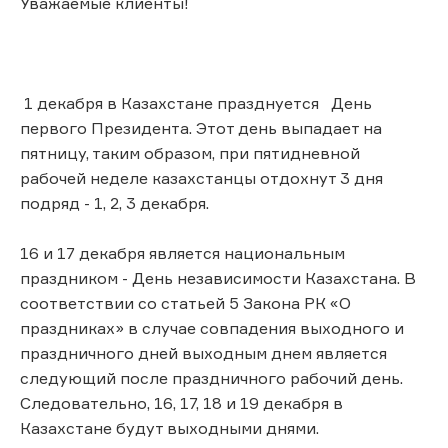
Уважаемые клиенты!
1 декабря в Казахстане празднуется День
первого Президента. Этот день выпадает на
пятницу, таким образом, при пятидневной
рабочей неделе казахстанцы отдохнут 3 дня
подряд - 1, 2, 3 декабря.
16 и 17 декабря является национальным
праздником - День независимости Казахстана. В
соответствии со статьей 5 Закона РК «О
праздниках» в случае совпадения выходного и
праздничного дней выходным днем является
следующий после праздничного рабочий день.
Следовательно, 16, 17, 18 и 19 декабря в
Казахстане будут выходными днями.