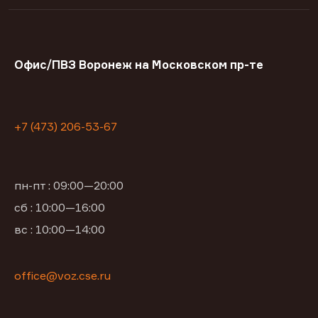
Офис/ПВЗ Воронеж на Московском пр-те
+7 (473) 206-53-67
пн-пт : 09:00—20:00
сб : 10:00—16:00
вс : 10:00—14:00
office@voz.cse.ru