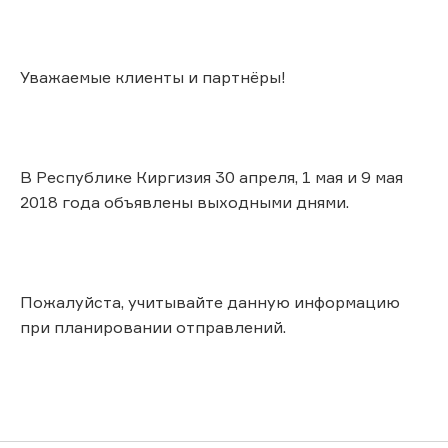
Уважаемые клиенты и партнёры!
В Республике Киргизия 30 апреля, 1 мая и 9 мая
2018 года объявлены выходными днями.
Пожалуйста, учитывайте данную информацию
при планировании отправлений.