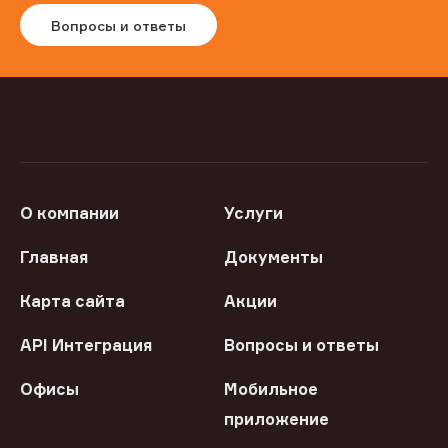
Вопросы и ответы
О компании
Услуги
Главная
Документы
Карта сайта
Акции
API Интеграция
Вопросы и ответы
Офисы
Мобильное
приложение