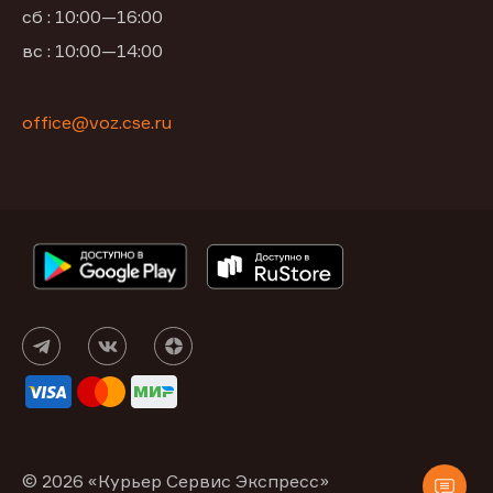
сб : 10:00—16:00
вс : 10:00—14:00
office@voz.cse.ru
© 2026 «Курьер Сервис Экспресс»