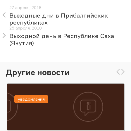
27 апреля, 2018
Выходные дни в Прибалтийских
республиках
25 апреля, 2018
Выходной день в Республике Саха
(Якутия)
Другие новости
уведомления