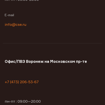
E-mail
info@cse.ru
Офис/ПВЗ Воронеж на Московском пр-те
+7 (473) 206-53-67
пн-пт : 09:00—20:00