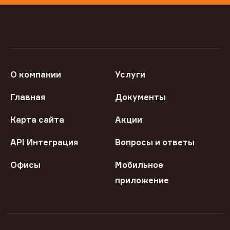
О компании
Услуги
Главная
Документы
Карта сайта
Акции
API Интеграция
Вопросы и ответы
Офисы
Мобильное
приложение