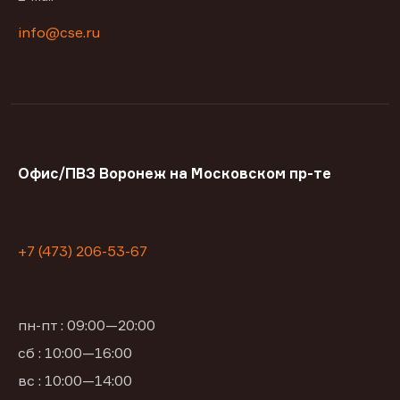
info@cse.ru
Офис/ПВЗ Воронеж на Московском пр-те
+7 (473) 206-53-67
пн-пт : 09:00—20:00
сб : 10:00—16:00
вс : 10:00—14:00