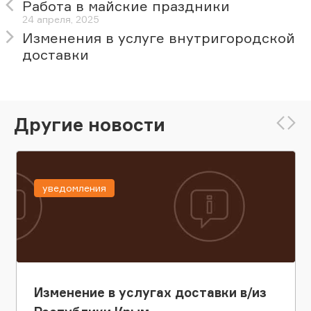
Работа в майские праздники
24 апреля, 2025
Изменения в услуге внутригородской
доставки
Другие новости
уведомления
Изменение в услугах доставки в/из