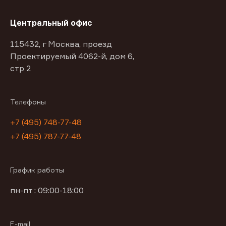
Центральный офис
115432, г Москва, проезд
Проектируемый 4062-й, дом 6,
стр 2
Телефоны
+7 (495) 748-77-48
+7 (495) 787-77-48
График работы
пн-пт : 09:00-18:00
E-mail