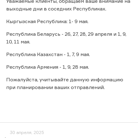
Уважаемые клиенты, обращаем ваше внимание на
выходные дни в соседних Республиках.
Кыргызская Республика: 1- 9 мая.
Республика Беларусь - 26, 27, 28, 29 апреля и 1, 9,
10, 11 мая.
Республика Казахстан - 1, 7, 9 мая.
Республика Армения - 1, 9, 28 мая.
Пожалуйста, учитывайте данную информацию
при планировании ваших отправлений.
30 апреля, 2025