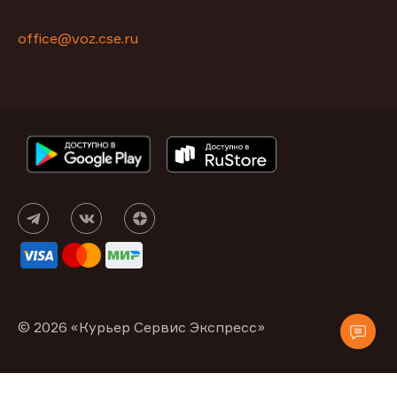
office@voz.cse.ru
© 2026 «Курьер Сервис Экспресс»