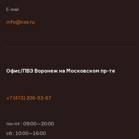
E-mail
info@cse.ru
Офис/ПВЗ Воронеж на Московском пр-те
+7 (473) 206-53-67
пн-пт : 09:00—20:00
сб : 10:00—16:00