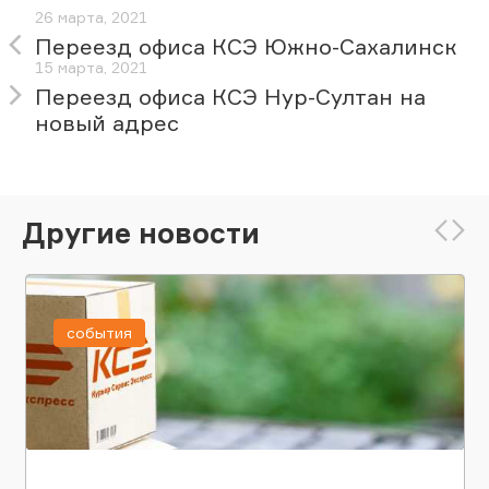
26 марта, 2021
Переезд офиса КСЭ Южно-Сахалинск
15 марта, 2021
Переезд офиса КСЭ Нур-Султан на
новый адрес
Другие новости
события