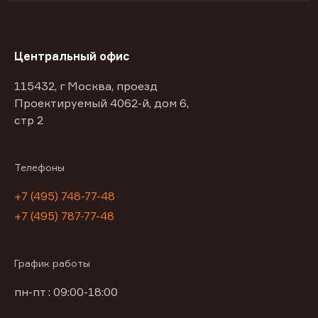
Центральный офис
115432, г Москва, проезд
Проектируемый 4062-й, дом 6,
стр 2
Телефоны
+7 (495) 748-77-48
+7 (495) 787-77-48
График работы
пн-пт : 09:00-18:00