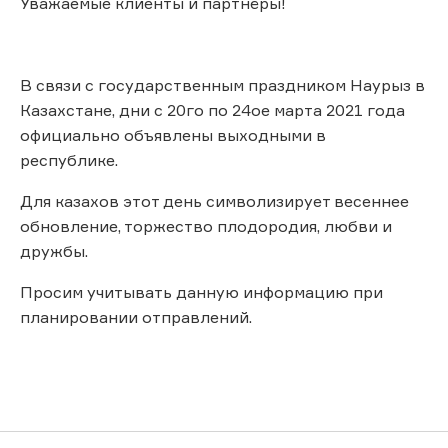
Уважаемые клиенты и партнёры!
В связи с государственным праздником Наурыз в
Казахстане, дни с 20го по 24ое марта 2021 года
официально объявлены выходными в
республике.
Для казахов этот день символизирует весеннее
обновление, торжество плодородия, любви и
дружбы.
Просим учитывать данную информацию при
планировании отправлений.