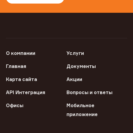
О компании
Услуги
Главная
Документы
Карта сайта
Акции
API Интеграция
Вопросы и ответы
Офисы
Мобильное
приложение