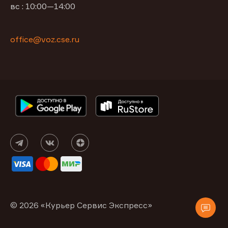
вс : 10:00—14:00
office@voz.cse.ru
© 2026 «Курьер Сервис Экспресс»