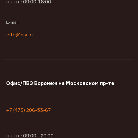
пн-пт : 09:00-18:00
E-mail
info@cse.ru
Офис/ПВЗ Воронеж на Московском пр-те
+7 (473) 206-53-67
пн-пт : 09:00—20:00