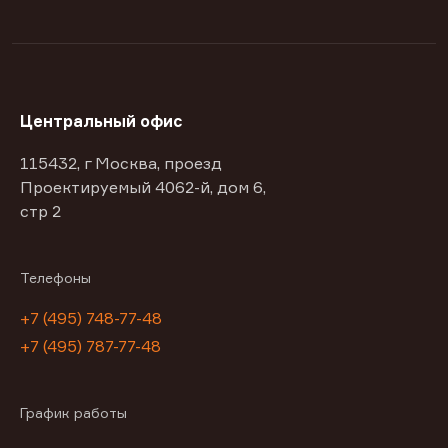
Центральный офис
115432, г Москва, проезд
Проектируемый 4062-й, дом 6,
стр 2
Телефоны
+7 (495) 748-77-48
+7 (495) 787-77-48
График работы