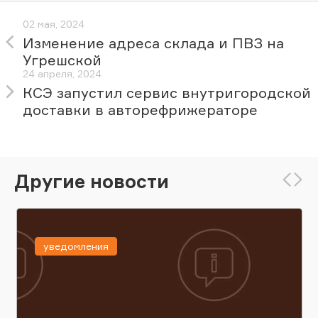
02 мая, 2024
Изменение адреса склада и ПВЗ на
Угрешской
24 апреля, 2024
КСЭ запустил сервис внутригородской
доставки в авторефрижераторе
Другие новости
уведомления