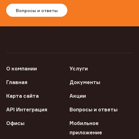
Вопросы и ответы
О компании
Услуги
Главная
Документы
Карта сайта
Акции
API Интеграция
Вопросы и ответы
Офисы
Мобильное
приложение