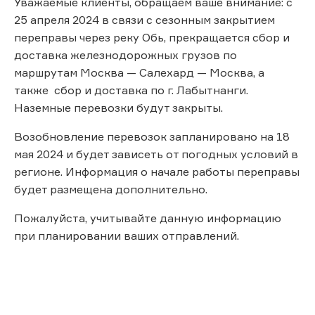
Уважаемые клиенты, обращаем ваше внимание: с
25 апреля 2024 в связи с сезонным закрытием
переправы через реку Обь, прекращается сбор и
доставка железнодорожных грузов по
маршрутам Москва — Салехард — Москва, а
также сбор и доставка по г. Лабытнанги.
Наземные перевозки будут закрыты.
Возобновление перевозок запланировано на 18
мая 2024 и будет зависеть от погодных условий в
регионе. Информация о начале работы переправы
будет размещена дополнительно.
Пожалуйста, учитывайте данную информацию
при планировании ваших отправлений.