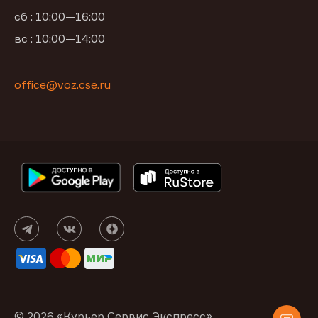
сб : 10:00—16:00
вс : 10:00—14:00
office@voz.cse.ru
© 2026 «Курьер Сервис Экспресс»