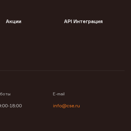
Акции
API Интеграция
аботы
E-mail
9:00-18:00
info@cse.ru