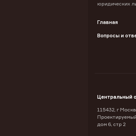
юридических л
Главная
Вопросы и отв
Центральный 
115432, г Москв
Проектируемый
дом 6, стр 2