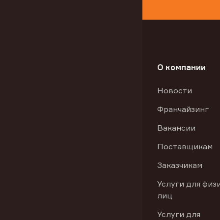
О компании
Новости
Франчайзинг
Вакансии
Поставщикам
Заказчикам
Услуги для физ
лиц
Услуги для