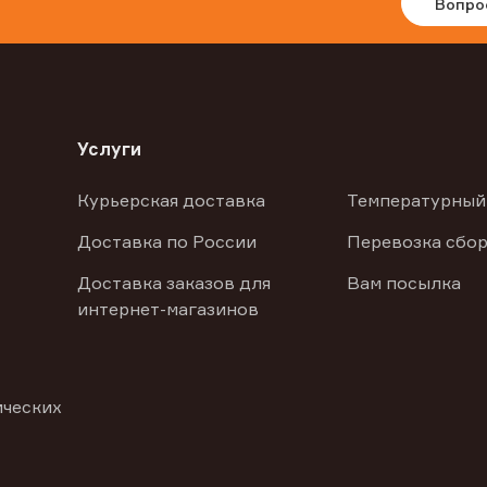
Вопро
Услуги
Курьерская доставка
Температурный
Доставка по России
Перевозка сбор
Доставка заказов для
Вам посылка
интернет-магазинов
ических