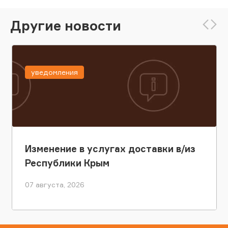
Другие новости
уведомления
Изменение в услугах доставки в/из
Республики Крым
07 августа, 2026