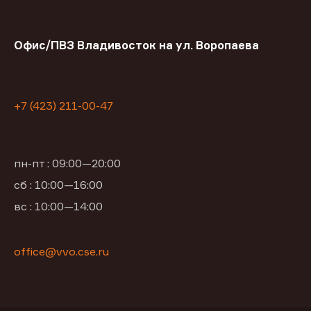
Офис/ПВЗ Владивосток на ул. Воропаева
+7 (423) 211-00-47
пн-пт : 09:00—20:00
сб : 10:00—16:00
вс : 10:00—14:00
office@vvo.cse.ru