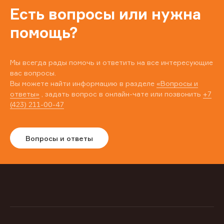
Есть вопросы или нужна
помощь?
Мы всегда рады помочь и ответить на все интересующие
вас вопросы.
Вы можете найти информацию в разделе
«Вопросы и
ответы»
, задать вопрос в онлайн-чате или позвонить
+7
(423) 211-00-47
Вопросы и ответы