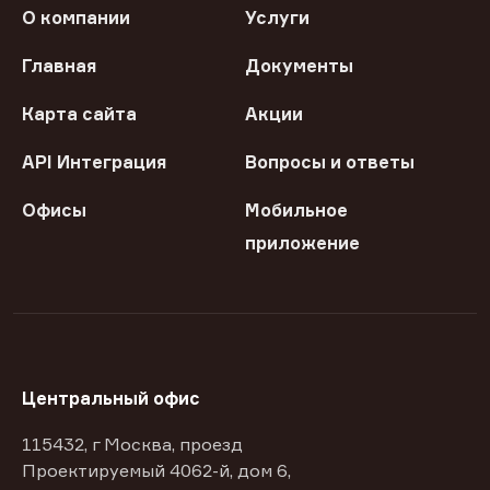
О компании
Услуги
Главная
Документы
Карта сайта
Акции
API Интеграция
Вопросы и ответы
Офисы
Мобильное
приложение
Центральный офис
115432, г Москва, проезд
Проектируемый 4062-й, дом 6,