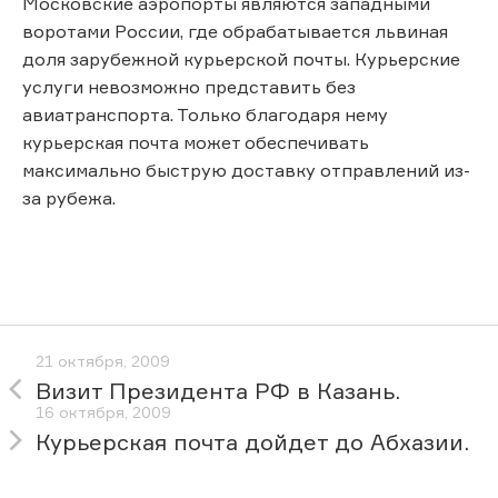
Московские аэропорты являются западными
воротами России, где обрабатывается львиная
доля зарубежной курьерской почты. Курьерские
услуги невозможно представить без
авиатранспорта. Только благодаря нему
курьерская почта может обеспечивать
максимально быструю доставку отправлений из-
за рубежа.
21 октября, 2009
Визит Президента РФ в Казань.
16 октября, 2009
Курьерская почта дойдет до Абхазии.