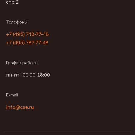
стр 2
Телефоны
+7 (495) 748-77-48
+7 (495) 787-77-48
График работы
пн-пт : 09:00-18:00
E-mail
info@cse.ru